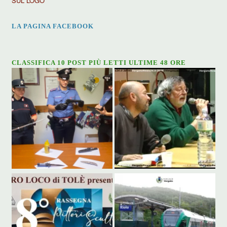
SUL LOGO
LA PAGINA FACEBOOK
CLASSIFICA 10 POST PIÙ LETTI ULTIME 48 ORE