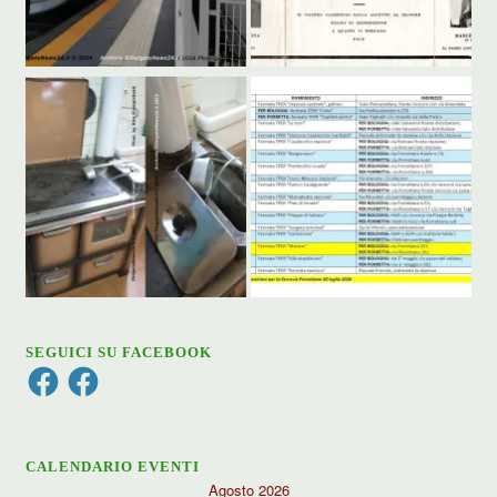
SEGUICI SU FACEBOOK
Facebook
Facebook
CALENDARIO EVENTI
Agosto 2026