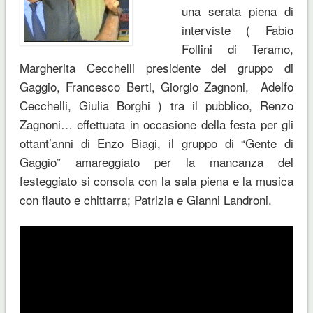
una serata piena di
interviste ( Fabio
Follini di Teramo,
Margherita Cecchelli presidente del gruppo di
Gaggio, Francesco Berti, Giorgio Zagnoni, Adelfo
Cecchelli, Giulia Borghi ) tra il pubblico, Renzo
Zagnoni… effettuata in occasione della festa per gli
ottant’anni di Enzo Biagi, il gruppo di “Gente di
Gaggio” amareggiato per la mancanza del
festeggiato si consola con la sala piena e la musica
con flauto e chittarra; Patrizia e Gianni Landroni.