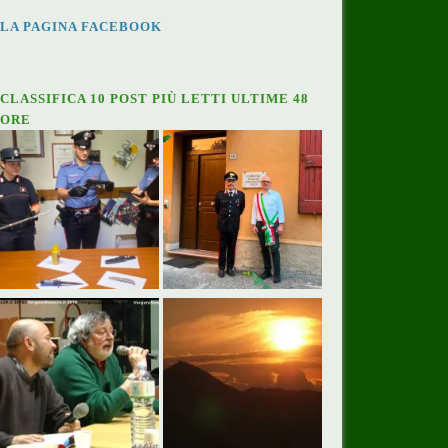
LA PAGINA FACEBOOK
CLASSIFICA 10 POST PIÙ LETTI ULTIME 48
ORE