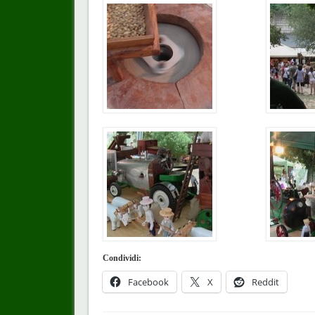
Condividi:
Facebook
X
Reddit