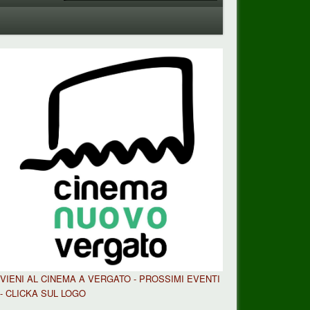
VIENI AL CINEMA A VERGATO - PROSSIMI EVENTI
- CLICKA SUL LOGO