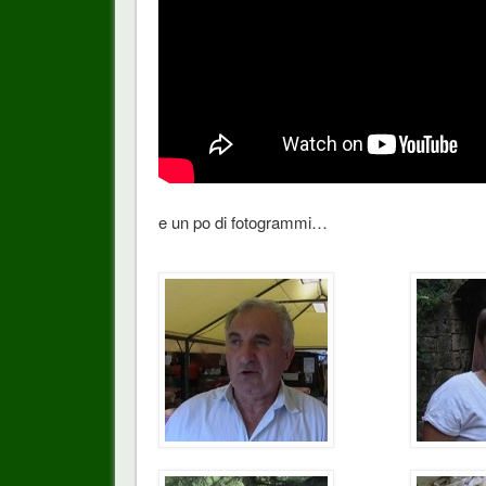
e un po di fotogrammi…