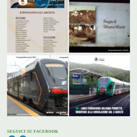
SEGUICI SU FACEBOOK
Facebook
Facebook