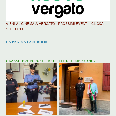
VIENI AL CINEMA A VERGATO - PROSSIMI EVENTI - CLICKA
SUL LOGO
LA PAGINA FACEBOOK
CLASSIFICA 10 POST PIÙ LETTI ULTIME 48 ORE