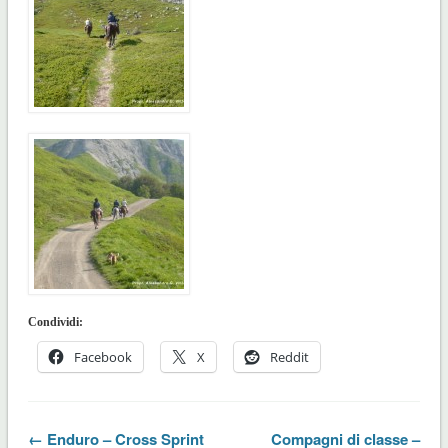
Condividi:
Facebook
X
Reddit
← Enduro – Cross Sprint
Compagni di classe –