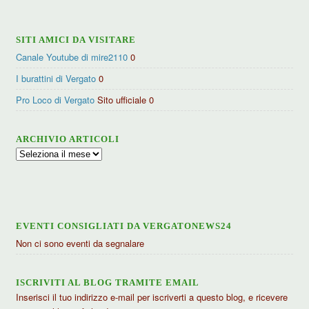
SITI AMICI DA VISITARE
Canale Youtube di mire2110
0
I burattini di Vergato
0
Pro Loco di Vergato
Sito ufficiale 0
ARCHIVIO ARTICOLI
Archivio
articoli
EVENTI CONSIGLIATI DA VERGATONEWS24
Non ci sono eventi da segnalare
ISCRIVITI AL BLOG TRAMITE EMAIL
Inserisci il tuo indirizzo e-mail per iscriverti a questo blog, e ricevere