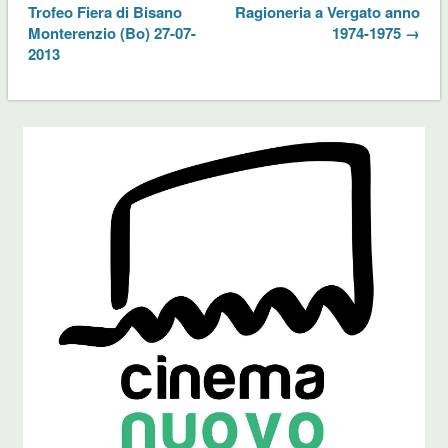
Trofeo Fiera di Bisano
Ragioneria a Vergato anno
Monterenzio (Bo) 27-07-
1974-1975 →
2013