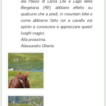
ala Passo di Lama Lite a Lago della
Bergetana (RE) abbiano effetto su
qualcuno che a piedi, in mountain bike o
come abbiamo fatto noi a cavallo sia
spinto a conoscere e apprezzare questi
luoghi magici.
Alla prossima.
Alessandro Gherla