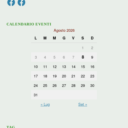
CALENDARIO EVENTI
Agosto 2026
L
M
M
G
V
S
D
1
2
8
3
4
5
6
7
9
10
11
12
13
14
15
16
17
18
19
20
21
22
23
24
25
26
27
28
29
30
31
« Lug
Set »
TAG