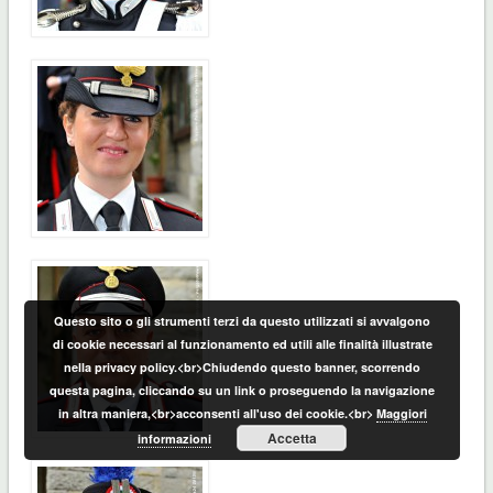
Questo sito o gli strumenti terzi da questo utilizzati si avvalgono
di cookie necessari al funzionamento ed utili alle finalità illustrate
nella privacy policy.<br>Chiudendo questo banner, scorrendo
questa pagina, cliccando su un link o proseguendo la navigazione
in altra maniera,<br>acconsenti all'uso dei cookie.<br>
Maggiori
Accetta
informazioni