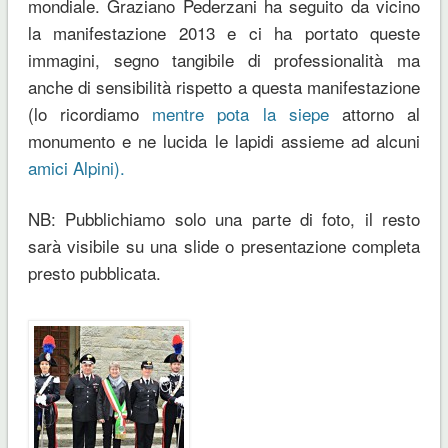
mondiale. Graziano Pederzani ha seguito da vicino
la manifestazione 2013 e ci ha portato queste
immagini, segno tangibile di professionalità ma
anche di sensibilità rispetto a questa manifestazione
(lo ricordiamo
mentre pota la siepe
attorno al
monumento e ne lucida le lapidi assieme ad alcuni
amici Alpini).
NB: Pubblichiamo solo una parte di foto, il resto
sarà visibile su una slide o presentazione completa
presto pubblicata.