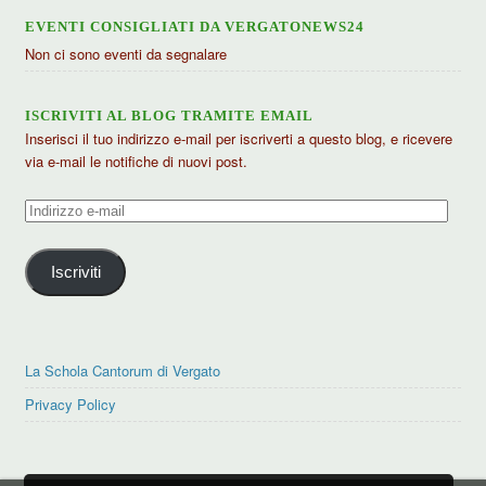
EVENTI CONSIGLIATI DA VERGATONEWS24
Non ci sono eventi da segnalare
ISCRIVITI AL BLOG TRAMITE EMAIL
Inserisci il tuo indirizzo e-mail per iscriverti a questo blog, e ricevere
via e-mail le notifiche di nuovi post.
Indirizzo
e-
mail
Iscriviti
La Schola Cantorum di Vergato
Privacy Policy