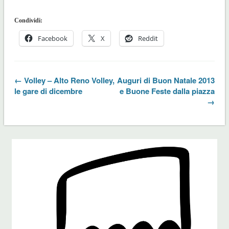
Condividi:
Facebook
X
Reddit
← Volley – Alto Reno Volley,
Auguri di Buon Natale 2013
le gare di dicembre
e Buone Feste dalla piazza
→