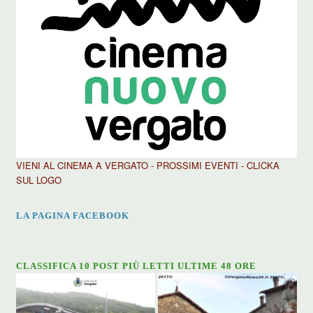
VIENI AL CINEMA A VERGATO - PROSSIMI EVENTI - CLICKA
SUL LOGO
LA PAGINA FACEBOOK
CLASSIFICA 10 POST PIÙ LETTI ULTIME 48 ORE