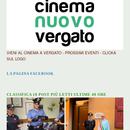
VIENI AL CINEMA A VERGATO - PROSSIMI EVENTI - CLICKA
SUL LOGO
LA PAGINA FACEBOOK
CLASSIFICA 10 POST PIÙ LETTI ULTIME 48 ORE