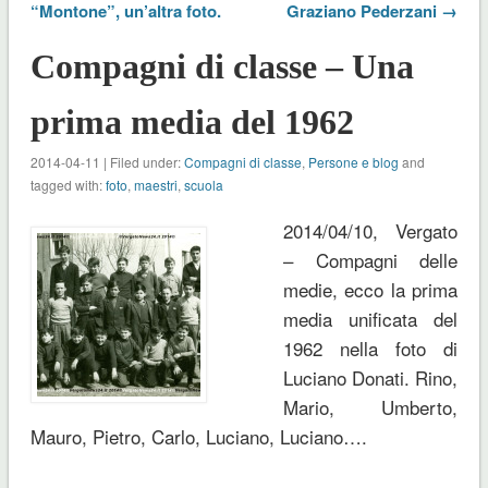
“Montone”, un’altra foto.
Graziano Pederzani →
Compagni di classe – Una
prima media del 1962
2014-04-11 | Filed under:
Compagni di classe
,
Persone e blog
and
tagged with:
foto
,
maestri
,
scuola
2014/04/10, Vergato
– Compagni delle
medie, ecco la prima
media unificata del
1962 nella foto di
Luciano Donati. Rino,
Mario, Umberto,
Mauro, Pietro, Carlo, Luciano, Luciano….