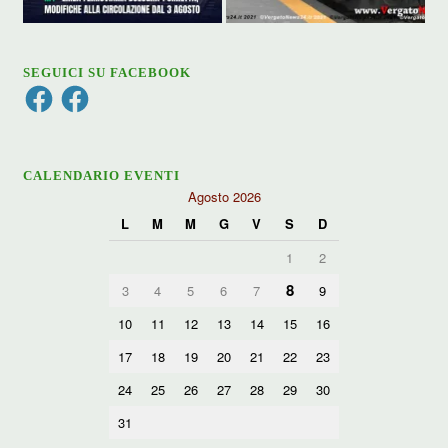
SEGUICI SU FACEBOOK
Facebook
Facebook
CALENDARIO EVENTI
Agosto 2026
L
M
M
G
V
S
D
1
2
8
3
4
5
6
7
9
10
11
12
13
14
15
16
17
18
19
20
21
22
23
24
25
26
27
28
29
30
31