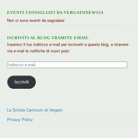
EVENTI CONSIGLIATI DA VERGATONEWS24
Non ci sono eventi da segnalare
ISCRIVITI AL BLOG TRAMITE EMAIL
Inserisci il tuo indirizzo e-mail per iscriverti a questo blog, e ricevere
via e-mail le notifiche di nuovi post.
Indirizzo
e-
mail
Iscriviti
La Schola Cantorum di Vergato
Privacy Policy