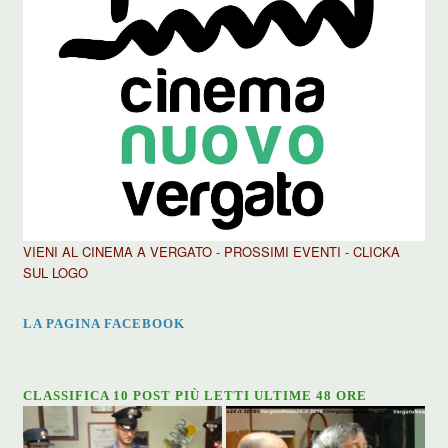
VIENI AL CINEMA A VERGATO - PROSSIMI EVENTI - CLICKA
SUL LOGO
LA PAGINA FACEBOOK
CLASSIFICA 10 POST PIÙ LETTI ULTIME 48 ORE