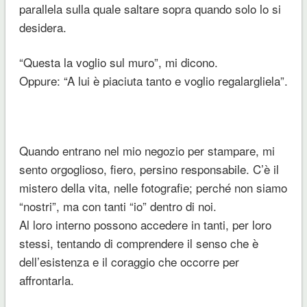
parallela sulla quale saltare sopra quando solo lo si
desidera.
“
Questa la voglio sul muro
”, mi dicono.
Oppure: “
A lui è piaciuta tanto e voglio regalargliela
”.
Quando entrano nel mio negozio per stampare, mi
sento orgoglioso, fiero, persino responsabile. C’è il
mistero della vita, nelle fotografie; perché non siamo
“nostri”, ma con tanti “io” dentro di noi.
Al loro interno possono accedere in tanti, per loro
stessi, tentando di comprendere il senso che è
dell’esistenza e il coraggio che occorre per
affrontarla.