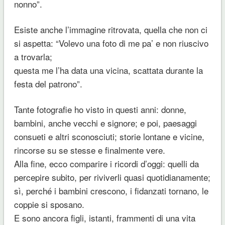
nonno
”.
Esiste anche l’immagine ritrovata, quella che non ci
si aspetta: “
Volevo una foto di me pa’ e non riuscivo
a trovarla;
questa me l’ha data una vicina, scattata durante la
festa del patrono
”.
Tante fotografie ho visto in questi anni: donne,
bambini, anche vecchi e signore; e poi, paesaggi
consueti e altri sconosciuti; storie lontane e vicine,
rincorse su se stesse e finalmente vere.
Alla fine, ecco comparire i ricordi d’oggi: quelli da
percepire subito, per riviverli quasi quotidianamente;
sì, perché i bambini crescono, i fidanzati tornano, le
coppie si sposano.
E sono ancora figli, istanti, frammenti di una vita