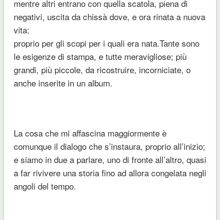
mentre altri entrano con quella scatola, piena di
negativi, uscita da chissà dove, e ora rinata a nuova
vita:
proprio per gli scopi per i quali era nata.Tante sono
le esigenze di stampa, e tutte meravigliose; più
grandi, più piccole, da ricostruire, incorniciate, o
anche inserite in un album.
La cosa che mi affascina maggiormente è
comunque il dialogo che s’instaura, proprio all’inizio;
e siamo in due a parlare, uno di fronte all’altro, quasi
a far rivivere una storia fino ad allora congelata negli
angoli del tempo.