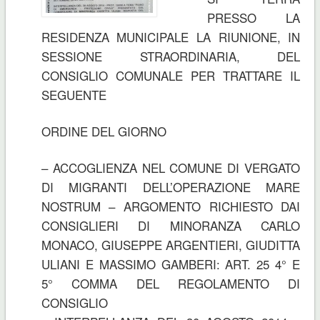
PRESSO LA
RESIDENZA MUNICIPALE LA RIUNIONE, IN
SESSIONE STRAORDINARIA, DEL
CONSIGLIO COMUNALE PER TRATTARE IL
SEGUENTE
ORDINE DEL GIORNO
– ACCOGLIENZA NEL COMUNE DI VERGATO
DI MIGRANTI DELL’OPERAZIONE MARE
NOSTRUM – ARGOMENTO RICHIESTO DAI
CONSIGLIERI DI MINORANZA CARLO
MONACO, GIUSEPPE ARGENTIERI, GIUDITTA
ULIANI E MASSIMO GAMBERI: ART. 25 4° E
5° COMMA DEL REGOLAMENTO DI
CONSIGLIO