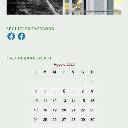
SEGUICI SU FACEBOOK
Facebook
Facebook
CALENDARIO EVENTI
Agosto 2026
L
M
M
G
V
S
D
1
2
6
3
4
5
7
8
9
10
11
12
13
14
15
16
17
18
19
20
21
22
23
24
25
26
27
28
29
30