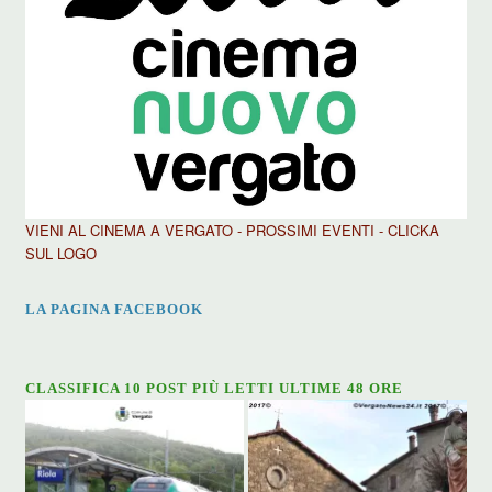
VIENI AL CINEMA A VERGATO - PROSSIMI EVENTI - CLICKA
SUL LOGO
LA PAGINA FACEBOOK
CLASSIFICA 10 POST PIÙ LETTI ULTIME 48 ORE