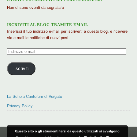
Non ci sono eventi da segnalare
ISCRIVITI AL BLOG TRAMITE EMAIL
Inserisci il tuo indirizzo e-mail per iscriverti a questo blog, e ricevere
via e-mail le notifiche di nuovi post.
Indirizzo
e-
mail
Iscriviti
La Schola Cantorum di Vergato
Privacy Policy
Questo sito o gli strumenti terzi da questo utilizzati si avvalgono
PRIVACY POLICY