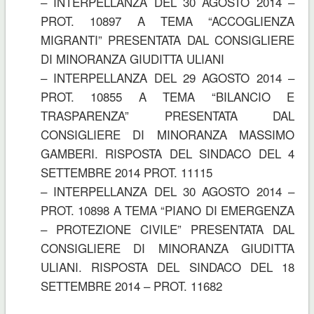
– INTERPELLANZA DEL 30 AGOSTO 2014 –
PROT. 10897 A TEMA “ACCOGLIENZA
MIGRANTI” PRESENTATA DAL CONSIGLIERE
DI MINORANZA GIUDITTA ULIANI
– INTERPELLANZA DEL 29 AGOSTO 2014 –
PROT. 10855 A TEMA “BILANCIO E
TRASPARENZA” PRESENTATA DAL
CONSIGLIERE DI MINORANZA MASSIMO
GAMBERI. RISPOSTA DEL SINDACO DEL 4
SETTEMBRE 2014 PROT. 11115
– INTERPELLANZA DEL 30 AGOSTO 2014 –
PROT. 10898 A TEMA “PIANO DI EMERGENZA
– PROTEZIONE CIVILE” PRESENTATA DAL
CONSIGLIERE DI MINORANZA GIUDITTA
ULIANI. RISPOSTA DEL SINDACO DEL 18
SETTEMBRE 2014 – PROT. 11682