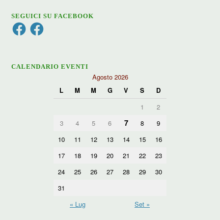
SEGUICI SU FACEBOOK
Facebook
Facebook
CALENDARIO EVENTI
Agosto 2026
L
M
M
G
V
S
D
1
2
7
3
4
5
6
8
9
10
11
12
13
14
15
16
17
18
19
20
21
22
23
24
25
26
27
28
29
30
31
« Lug
Set »