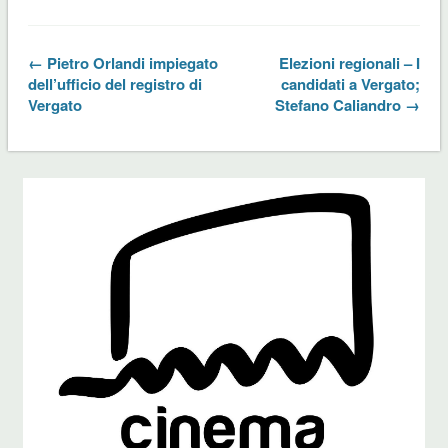
← Pietro Orlandi impiegato
Elezioni regionali – I
dell’ufficio del registro di
candidati a Vergato;
Vergato
Stefano Caliandro →