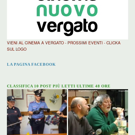
VIENI AL CINEMA A VERGATO - PROSSIMI EVENTI - CLICKA
SUL LOGO
LA PAGINA FACEBOOK
CLASSIFICA 10 POST PIÙ LETTI ULTIME 48 ORE