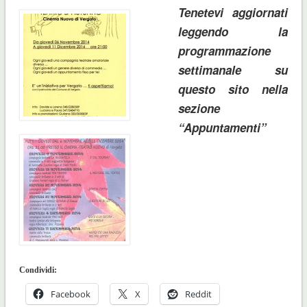
Tenetevi aggiornati
leggendo la
programmazione
settimanale su
questo sito nella
sezione
“Appuntamenti”
Condividi:
Facebook
X
Reddit