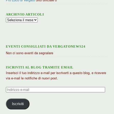
ARCHIVIO ARTICOLI
Archivio
articoli
EVENTI CONSIGLIATI DA VERGATONEWS24
Non ci sono eventi da segnalare
ISCRIVITI AL BLOG TRAMITE EMAIL
Inserisci il tuo indirizzo e-mail per iscriverti a questo blog, e ricevere
via e-mail le notifiche di nuovi post.
Indirizzo
e-
mail
Iscriviti