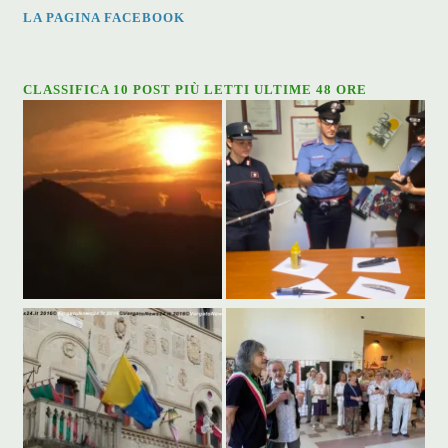
LA PAGINA FACEBOOK
CLASSIFICA 10 POST PIÙ LETTI ULTIME 48 ORE