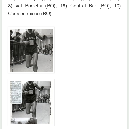
8) Vai Porretta (BO); 19) Central Bar (BO); 10)
Casalecchiese (BO).