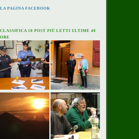
LA PAGINA FACEBOOK
CLASSIFICA 10 POST PIÙ LETTI ULTIME 48
ORE