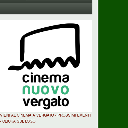
VIENI AL CINEMA A VERGATO - PROSSIMI EVENTI
- CLICKA SUL LOGO