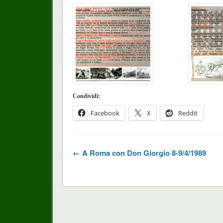
Condividi:
Facebook
X
Reddit
← A Roma con Don Giorgio 8-9/4/1989