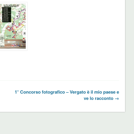
1° Concorso fotografico – Vergato è il mio paese e
ve lo racconto →