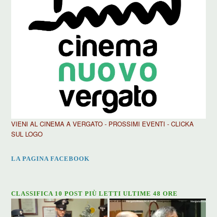
VIENI AL CINEMA A VERGATO - PROSSIMI EVENTI - CLICKA
SUL LOGO
LA PAGINA FACEBOOK
CLASSIFICA 10 POST PIÙ LETTI ULTIME 48 ORE