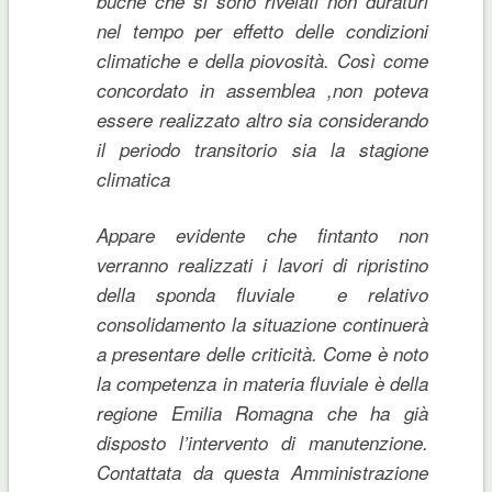
buche che si sono rivelati non duraturi
nel tempo per effetto delle condizioni
climatiche e della piovosità. Così come
concordato in assemblea ,non poteva
essere realizzato altro sia considerando
il periodo transitorio sia la stagione
climatica
Appare evidente che fintanto non
verranno realizzati i lavori di ripristino
della sponda fluviale e relativo
consolidamento la situazione continuerà
a presentare delle criticità. Come è noto
la competenza in materia fluviale è della
regione Emilia Romagna che ha già
disposto l’intervento di manutenzione.
Contattata da questa Amministrazione