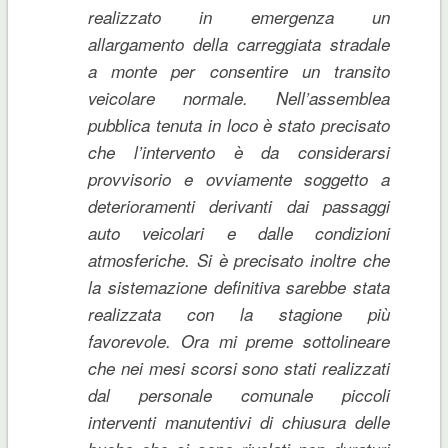
realizzato in emergenza un
allargamento della carreggiata stradale
a monte per consentire un transito
veicolare normale. Nell’assemblea
pubblica tenuta in loco è stato precisato
che l’intervento è da considerarsi
provvisorio e ovviamente soggetto a
deterioramenti derivanti dai passaggi
auto veicolari e dalle condizioni
atmosferiche. Si è precisato inoltre che
la sistemazione definitiva sarebbe stata
realizzata con la stagione più
favorevole. Ora mi preme sottolineare
che nei mesi scorsi sono stati realizzati
dal personale comunale piccoli
interventi manutentivi di chiusura delle