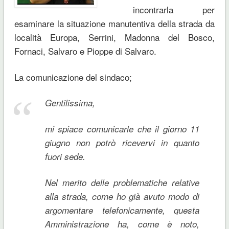
incontrarla per
esaminare la situazione manutentiva della strada da
località Europa, Serrini, Madonna del Bosco,
Fornaci, Salvaro e Pioppe di Salvaro.
La comunicazione del sindaco;
Gentilissima,
mi spiace comunicarle che il giorno 11
giugno non potrò ricevervi in quanto
fuori sede.
Nel merito delle problematiche relative
alla strada, come ho già avuto modo di
argomentare telefonicamente, questa
Amministrazione ha, come è noto,