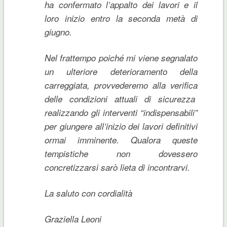
ha confermato l’appalto dei lavori e il
loro inizio entro la seconda metà di
giugno.
Nel frattempo poiché mi viene segnalato
un ulteriore deterioramento della
carreggiata, provvederemo alla verifica
delle condizioni attuali di sicurezza
realizzando gli interventi “indispensabili”
per giungere all’inizio dei lavori definitivi
ormai imminente. Qualora queste
tempistiche non dovessero
concretizzarsi sarò lieta di incontrarvi.
La saluto con cordialità
Graziella Leoni