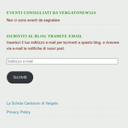
EVENTI CONSIGLIATI DA VERGATONEWS24
Non ci sono eventi da segnalare
ISCRIVITI AL BLOG TRAMITE EMAIL
Inserisci il tuo indirizzo e-mail per iscriverti a questo blog, e ricevere
via e-mail le notifiche di nuovi post.
Indirizzo
e-
mail
Iscriviti
La Schola Cantorum di Vergato
Privacy Policy