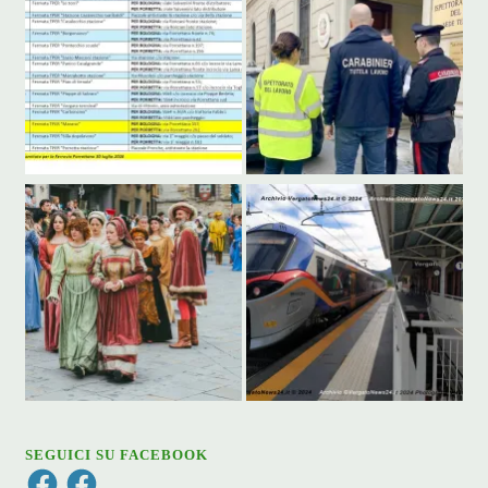
SEGUICI SU FACEBOOK
Facebook
Facebook