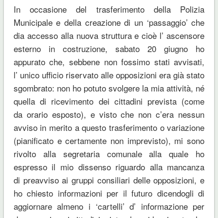
In occasione del trasferimento della Polizia
Municipale e della creazione di un ‘passaggio’ che
dia accesso alla nuova struttura e cioè l’ ascensore
esterno in costruzione, sabato 20 giugno ho
appurato che, sebbene non fossimo stati avvisati,
l’ unico ufficio riservato alle opposizioni era già stato
sgombrato: non ho potuto svolgere la mia attività, né
quella di ricevimento dei cittadini prevista (come
da orario esposto), e visto che non c’era nessun
avviso in merito a questo trasferimento o variazione
(pianificato e certamente non imprevisto), mi sono
rivolto alla segretaria comunale alla quale ho
espresso il mio dissenso riguardo alla mancanza
di preavviso ai gruppi consiliari delle opposizioni, e
ho chiesto informazioni per il futuro dicendogli di
aggiornare almeno i ‘cartelli’ d’ informazione per