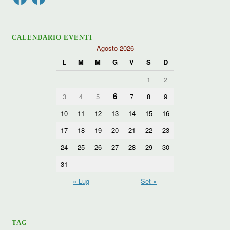
CALENDARIO EVENTI
Agosto 2026
L
M
M
G
V
S
D
1
2
6
3
4
5
7
8
9
10
11
12
13
14
15
16
17
18
19
20
21
22
23
24
25
26
27
28
29
30
31
« Lug
Set »
TAG