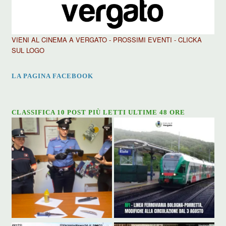
VIENI AL CINEMA A VERGATO - PROSSIMI EVENTI - CLICKA
SUL LOGO
LA PAGINA FACEBOOK
CLASSIFICA 10 POST PIÙ LETTI ULTIME 48 ORE