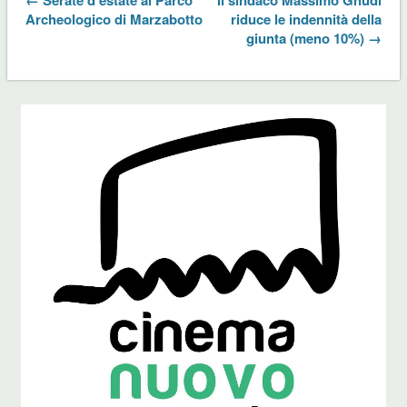
Archeologico di Marzabotto
riduce le indennità della
giunta (meno 10%) →