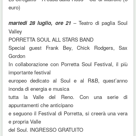
euro)
– Teatro di paglia Soul
martedi 28 luglio, ore 21
Valley
PORRETTA SOUL ALL STARS BAND
Special guest Frank Bey, Chick Rodgers, Sax
Gordon
In collaborazione con Porretta Soul Festival, il più
importante festival
europeo dedicato al Soul e al R&B, quest’anno
inonda di energia e musica
tutta la Valle del Reno. Con una serie di
appuntamenti che anticipano
e seguono il Festival di Porretta, si creerà una vera
e propria Valle
del Soul. INGRESSO GRATUITO