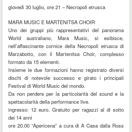
giovedì 30 luglio, ore 21 – Necropoli etrusca
MARA MUSIC E MARTENITSA CHOIR
Uno dei gruppi più rappresentativi del panorama
World australiano, Mara Music, si esibisce,
nell’affascinante cornice della Necropoli etrusca di
Marzabotto, con il Martenitsa Choir, complesso
formato da 15 elementi.
Insieme le due formazioni hanno registrato diversi
dischi di notevole successo e girato i principali
Festival di World Music del mondo.
Da non perdere per la particolarità del sound e la
spettacolarità della performance live.
ingresso: 12 euro. Gratuito per ragazzi al di sotto
dei 14 anni
ore 20.00 “Apericena” a cura di A Casa dalla Ross