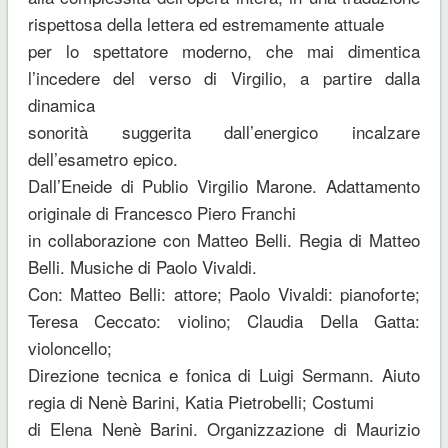
rispettosa della lettera ed estremamente attuale
per lo spettatore moderno, che mai dimentica
l’incedere del verso di Virgilio, a partire dalla
dinamica
sonorità suggerita dall’energico incalzare
dell’esametro epico.
Dall’Eneide di Publio Virgilio Marone. Adattamento
originale di Francesco Piero Franchi
in collaborazione con Matteo Belli. Regia di Matteo
Belli. Musiche di Paolo Vivaldi.
Con: Matteo Belli: attore; Paolo Vivaldi: pianoforte;
Teresa Ceccato: violino; Claudia Della Gatta:
violoncello;
Direzione tecnica e fonica di Luigi Sermann. Aiuto
regia di Nenè Barini, Katia Pietrobelli; Costumi
di Elena Nenè Barini. Organizzazione di Maurizio