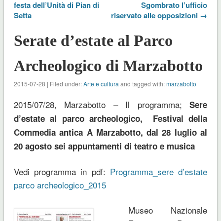
festa dell’Unità di Pian di
Sgombrato l’ufficio
Setta
riservato alle opposizioni →
Serate d’estate al Parco
Archeologico di Marzabotto
2015-07-28 | Filed under:
Arte e cultura
and tagged with:
marzabotto
2015/07/28, Marzabotto – Il programma;
Sere
d’estate al parco archeologico,
Festival della
Commedia antica
A Marzabotto, dal 28 luglio al
20 agosto sei appuntamenti di teatro e musica
Vedi programma in pdf:
Programma_sere d’estate
parco archeologico_2015
Museo Nazionale