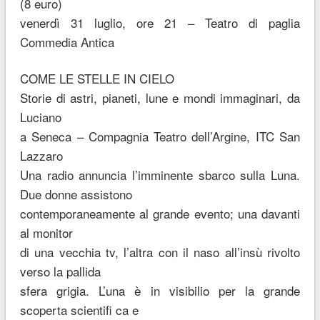
(8 euro)
venerdì 31 luglio, ore 21 – Teatro di paglia
Commedia Antica
COME LE STELLE IN CIELO
Storie di astri, pianeti, lune e mondi immaginari, da
Luciano
a Seneca – Compagnia Teatro dell’Argine, ITC San
Lazzaro
Una radio annuncia l’imminente sbarco sulla Luna.
Due donne assistono
contemporaneamente al grande evento; una davanti
al monitor
di una vecchia tv, l’altra con il naso all’insù rivolto
verso la pallida
sfera grigia. L’una è in visibilio per la grande
scoperta scientifi ca e