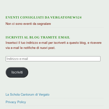
EVENTI CONSIGLIATI DA VERGATONEWS24
Non ci sono eventi da segnalare
ISCRIVITI AL BLOG TRAMITE EMAIL
Inserisci il tuo indirizzo e-mail per iscriverti a questo blog, e ricevere
via e-mail le notifiche di nuovi post.
Indirizzo
e-
mail
Iscriviti
La Schola Cantorum di Vergato
Privacy Policy