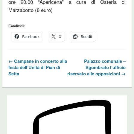
ore 20.00 “Apericena” a cura di Osteria di
Marzabotto (8 euro)
Condividi:
Facebook
X
Reddit
← Campane in concerto alla
Palazzo comunale –
festa dell’Unità di Pian di
Sgombrato l’ufficio
Setta
riservato alle opposizioni →