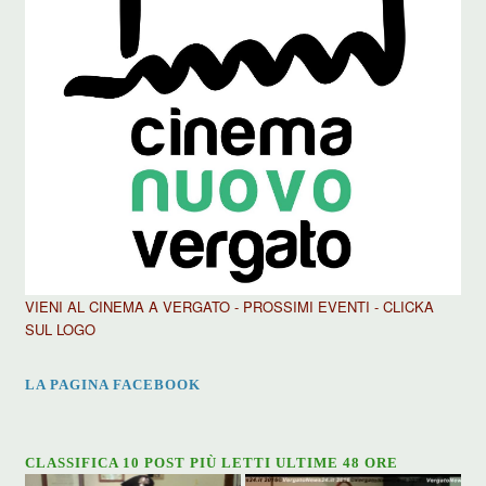
VIENI AL CINEMA A VERGATO - PROSSIMI EVENTI - CLICKA
SUL LOGO
LA PAGINA FACEBOOK
CLASSIFICA 10 POST PIÙ LETTI ULTIME 48 ORE