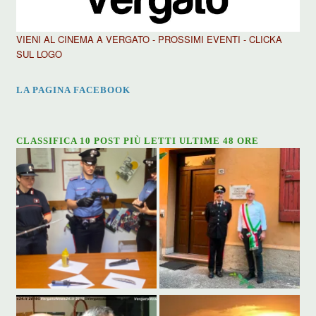
VIENI AL CINEMA A VERGATO - PROSSIMI EVENTI - CLICKA
SUL LOGO
LA PAGINA FACEBOOK
CLASSIFICA 10 POST PIÙ LETTI ULTIME 48 ORE