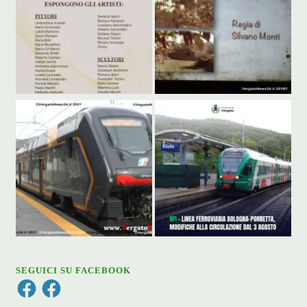
SEGUICI SU FACEBOOK
Facebook
Facebook