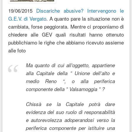
19/06/2015
Discariche abusive? Intervengono le
G.E.V. di Vergato
. A quanto pare la situazione non è
cambiata, forse peggiorata. Mentre ci proponiamo di
chiedere alle GEV quali risultati hanno ottenuto
pubblichiamo le righe che abbiamo ricevuto assieme
alle foto
Ma quanto di cui all’oggetto, appartiene
alla
Capitale
della ” Unione dell’alto e
medio Reno “, o alla periferica
componente della ” Valsamoggia ” ?
Chissà se la Capitale potrà dare
evidenza del suo ruolo di responsabilità
e autorevolezza adoperandosi verso la
periferica componente per istituire una