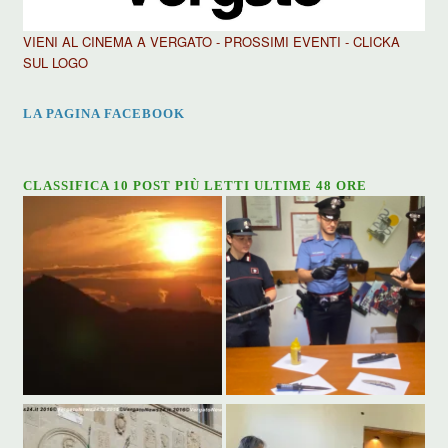
VIENI AL CINEMA A VERGATO - PROSSIMI EVENTI - CLICKA
SUL LOGO
LA PAGINA FACEBOOK
CLASSIFICA 10 POST PIÙ LETTI ULTIME 48 ORE