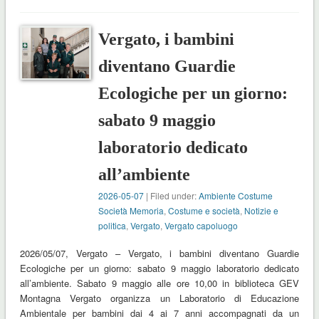
Vergato, i bambini
diventano Guardie
Ecologiche per un giorno:
sabato 9 maggio
laboratorio dedicato
all’ambiente
2026-05-07
| Filed under:
Ambiente Costume
Società Memoria
,
Costume e società
,
Notizie e
politica
,
Vergato
,
Vergato capoluogo
2026/05/07, Vergato – Vergato, i bambini diventano Guardie
Ecologiche per un giorno: sabato 9 maggio laboratorio dedicato
all’ambiente. Sabato 9 maggio alle ore 10,00 in biblioteca GEV
Montagna Vergato organizza un Laboratorio di Educazione
Ambientale per bambini dai 4 ai 7 anni accompagnati da un