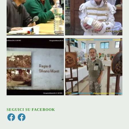
SEGUICI SU FACEBOOK
Facebook
Facebook