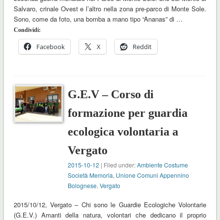
Salvaro, crinale Ovest e l’altro nella zona pre-parco di Monte Sole.
Sono, come da foto, una bomba a mano tipo “Ananas” di …
Condividi:
Facebook
X
Reddit
G.E.V – Corso di
formazione per guardia
ecologica volontaria a
Vergato
2015-10-12
| Filed under:
Ambiente Costume
Società Memoria
,
Unione Comuni Appennino
Bolognese
,
Vergato
2015/10/12, Vergato – Chi sono le Guardie Ecologiche Volontarie
(G.E.V.) Amanti della natura, volontari che dedicano il proprio