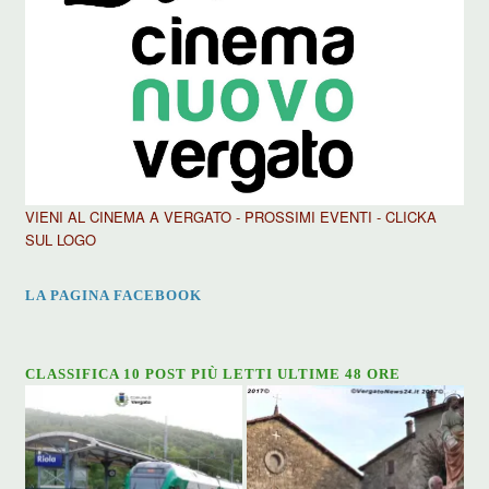
VIENI AL CINEMA A VERGATO - PROSSIMI EVENTI - CLICKA
SUL LOGO
LA PAGINA FACEBOOK
CLASSIFICA 10 POST PIÙ LETTI ULTIME 48 ORE