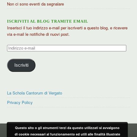
Non ci sono eventi da segnalare
ISCRIVITI AL BLOG TRAMITE EMAIL
Inserisci il tuo indirizzo e-mail per iscriverti a questo blog, e ricevere
via e-mail le notifiche di nuovi post.
Indirizzo
e-
mail
Iscriviti
La Schola Cantorum di Vergato
Privacy Policy
Questo sito o gli strumenti terzi da questo utilizzati si avvalgono
PRIVACY POLICY
di cookie necessari al funzionamento ed utili alle finalità illustrate