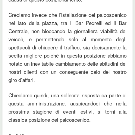
Crediamo invece che l’istallazione del palcoscenico
nel lato della piazza, tra il Bar Pedrelli ed il Bar
Centrale, non bloccando la giornaliera viabilità dei
veicoli, e permettendo solo al momento degli
spettacoli di chiudere il traffico, sia decisamente la
scelta migliore poiché in questa posizione abbiamo
notato un inevitabile cambiamento delle abitudini dei
nostri clienti con un conseguente calo del nostro
giro d’affari.
Chiediamo quindi, una sollecita risposta da parte di
questa amministrazione, auspicandoci che nella
prossima stagione di eventi estivi, si torni alla
classica posizione del palcoscenico.