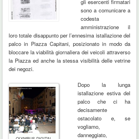
gli esercenti firmatari
sono a comunicare a
codesta
amministrazione il
loro totale disappunto per l’ennesima istallazione del
palco in Piazza Capitani, posizionato in modo da
bloccare la viabilità giornaliera dei veicoli attraverso
la Piazza ed anche la stessa visibilità delle vetrine
dei negozi.
Dopo la lunga
istallazione estiva del
palco che ci ha
decisamente
ostacolato e, se
vogliamo,
danneggiato,
OLYMPUS DIGITAL