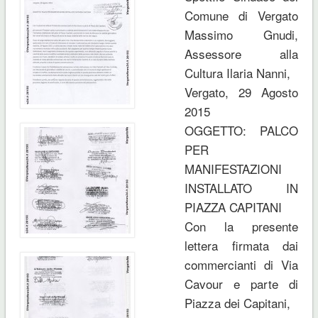
Comune di Vergato
Massimo Gnudi,
Assessore alla
Cultura Ilaria Nanni,
Vergato, 29 Agosto
2015
OGGETTO: PALCO
PER
MANIFESTAZIONI
INSTALLATO IN
PIAZZA CAPITANI
Con la presente
lettera firmata dai
commercianti di Via
Cavour e parte di
Piazza dei Capitani,