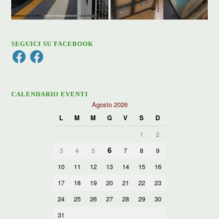
SEGUICI SU FACEBOOK
Facebook
Facebook
CALENDARIO EVENTI
Agosto 2026
L
M
M
G
V
S
D
1
2
6
3
4
5
7
8
9
10
11
12
13
14
15
16
17
18
19
20
21
22
23
24
25
26
27
28
29
30
31