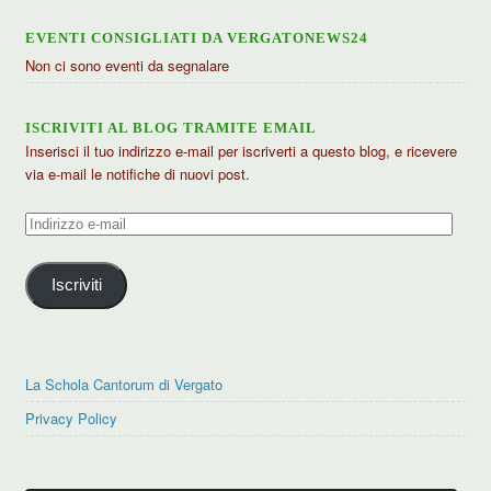
EVENTI CONSIGLIATI DA VERGATONEWS24
Non ci sono eventi da segnalare
ISCRIVITI AL BLOG TRAMITE EMAIL
Inserisci il tuo indirizzo e-mail per iscriverti a questo blog, e ricevere
via e-mail le notifiche di nuovi post.
Indirizzo
e-
mail
Iscriviti
La Schola Cantorum di Vergato
Privacy Policy