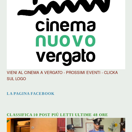
VIENI AL CINEMA A VERGATO - PROSSIMI EVENTI - CLICKA
SUL LOGO
LA PAGINA FACEBOOK
CLASSIFICA 10 POST PIÙ LETTI ULTIME 48 ORE