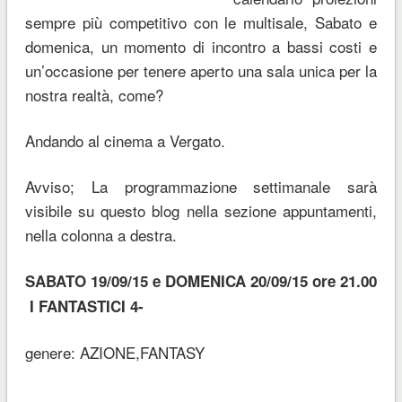
sempre più competitivo con le multisale, Sabato e
domenica, un momento di incontro a bassi costi e
un’occasione per tenere aperto una sala unica per la
nostra realtà, come?
Andando al cinema a Vergato.
Avviso; La programmazione settimanale sarà
visibile su questo blog nella sezione appuntamenti,
nella colonna a destra.
SABATO 19/09/15 e DOMENICA 20/09/15 ore 21.00
I FANTASTICI 4-
genere: AZIONE,FANTASY