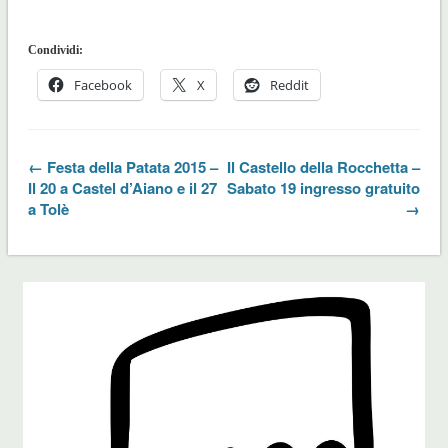
Condividi:
Facebook
X
Reddit
← Festa della Patata 2015 –
Il Castello della Rocchetta –
Il 20 a Castel d’Aiano e il 27
Sabato 19 ingresso gratuito
a Tolè
→