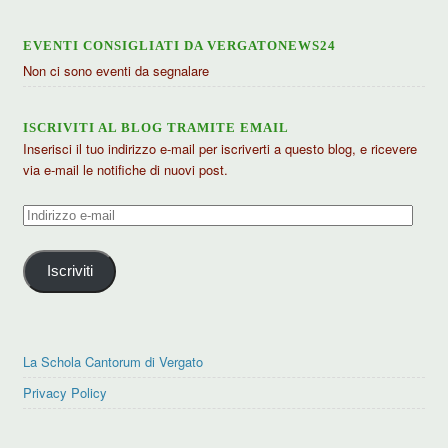
EVENTI CONSIGLIATI DA VERGATONEWS24
Non ci sono eventi da segnalare
ISCRIVITI AL BLOG TRAMITE EMAIL
Inserisci il tuo indirizzo e-mail per iscriverti a questo blog, e ricevere
via e-mail le notifiche di nuovi post.
Indirizzo
e-
mail
Iscriviti
La Schola Cantorum di Vergato
Privacy Policy