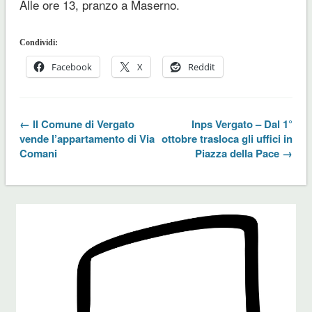
Alle ore 13, pranzo a Maserno.
Condividi:
Facebook
X
Reddit
← Il Comune di Vergato
Inps Vergato – Dal 1°
vende l’appartamento di Via
ottobre trasloca gli uffici in
Comani
Piazza della Pace →