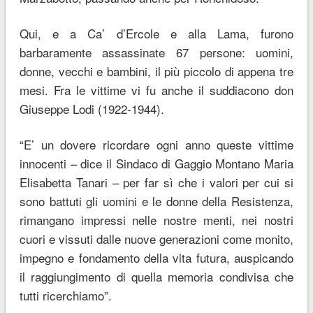
Qui, e a Ca’ d’Ercole e alla Lama, furono
barbaramente assassinate 67 persone: uomini,
donne, vecchi e bambini, il più piccolo di appena tre
mesi. Fra le vittime vi fu anche il suddiacono don
Giuseppe Lodi (1922-1944).
“E’ un dovere ricordare ogni anno queste vittime
innocenti – dice il Sindaco di Gaggio Montano Maria
Elisabetta Tanari – per far sì che i valori per cui si
sono battuti gli uomini e le donne della Resistenza,
rimangano impressi nelle nostre menti, nei nostri
cuori e vissuti dalle nuove generazioni come monito,
impegno e fondamento della vita futura, auspicando
il raggiungimento di quella memoria condivisa che
tutti ricerchiamo”.