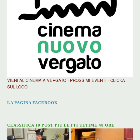
VIENI AL CINEMA A VERGATO - PROSSIMI EVENTI - CLICKA
SUL LOGO
LA PAGINA FACEBOOK
CLASSIFICA 10 POST PIÙ LETTI ULTIME 48 ORE