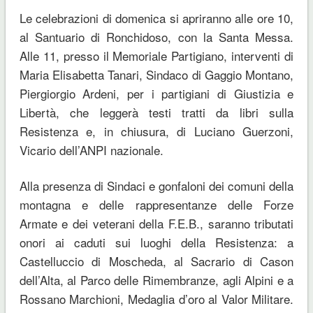
Le celebrazioni di domenica si apriranno alle ore 10,
al Santuario di Ronchidoso, con la Santa Messa.
Alle 11, presso il Memoriale Partigiano, interventi di
Maria Elisabetta Tanari, Sindaco di Gaggio Montano,
Piergiorgio Ardeni, per i partigiani di Giustizia e
Libertà, che leggerà testi tratti da libri sulla
Resistenza e, in chiusura, di Luciano Guerzoni,
Vicario dell’ANPI nazionale.
Alla presenza di Sindaci e gonfaloni dei comuni della
montagna e delle rappresentanze delle Forze
Armate e dei veterani della F.E.B., saranno tributati
onori ai caduti sui luoghi della Resistenza: a
Castelluccio di Moscheda, al Sacrario di Cason
dell’Alta, al Parco delle Rimembranze, agli Alpini e a
Rossano Marchioni, Medaglia d’oro al Valor Militare.