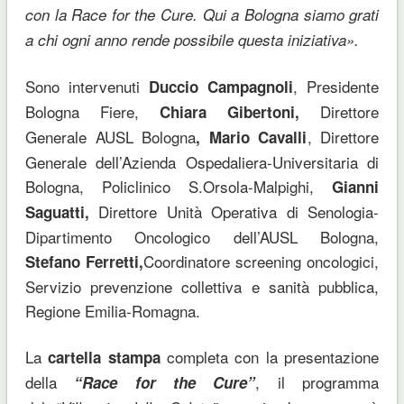
con la Race for the Cure. Qui a Bologna siamo grati
a chi ogni anno rende possibile questa iniziativa».
Sono intervenuti
, Presidente
Duccio Campagnoli
Bologna Fiere,
Direttore
Chiara Gibertoni,
Generale AUSL Bologna
, Direttore
, Mario Cavalli
Generale dell’Azienda Ospedaliera-Universitaria di
Bologna, Policlinico S.Orsola-Malpighi,
Gianni
Direttore Unità Operativa di Senologia-
Saguatti,
Dipartimento Oncologico dell’AUSL Bologna,
Coordinatore screening oncologici,
Stefano Ferretti,
Servizio prevenzione collettiva e sanità pubblica,
Regione Emilia-Romagna.
La
completa con la presentazione
cartella stampa
della
, il programma
“Race for the Cure”