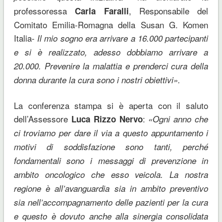
professoressa
, Responsabile del
Carla Faralli
Comitato Emilia-Romagna della Susan G. Komen
Italia-
Il mio sogno era arrivare a 16.000 partecipanti
e si è realizzato, adesso dobbiamo arrivare a
20.000. Prevenire la malattia e prenderci cura della
donna durante la cura sono i nostri obiettivi».
La conferenza stampa si è aperta con il saluto
dell’Assessore
:
Luca Rizzo Nervo
«Ogni anno che
ci troviamo per dare il via a questo appuntamento i
motivi di soddisfazione sono tanti, perché
fondamentali sono i messaggi di prevenzione in
ambito oncologico che esso veicola. La nostra
regione è all’avanguardia sia in ambito preventivo
sia nell’accompagnamento delle pazienti per la cura
e questo è dovuto anche alla sinergia consolidata