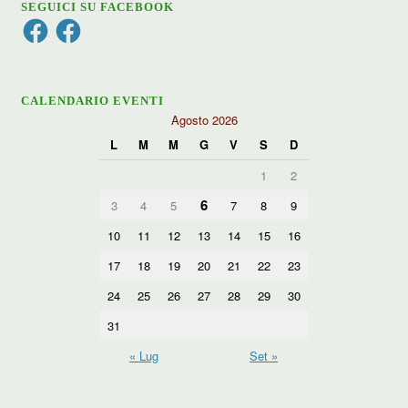
SEGUICI SU FACEBOOK
Facebook
Facebook
CALENDARIO EVENTI
Agosto 2026
L
M
M
G
V
S
D
1
2
6
3
4
5
7
8
9
10
11
12
13
14
15
16
17
18
19
20
21
22
23
24
25
26
27
28
29
30
31
« Lug
Set »