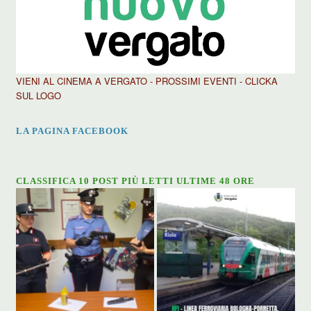
VIENI AL CINEMA A VERGATO - PROSSIMI EVENTI - CLICKA
SUL LOGO
LA PAGINA FACEBOOK
CLASSIFICA 10 POST PIÙ LETTI ULTIME 48 ORE