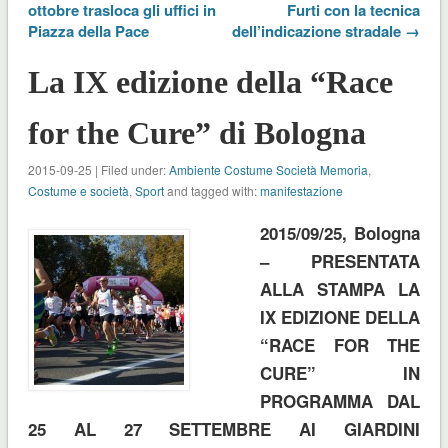
ottobre trasloca gli uffici in
Furti con la tecnica
Piazza della Pace
dell’indicazione stradale →
La IX edizione della “Race
for the Cure” di Bologna
2015-09-25 | Filed under:
Ambiente Costume Società Memoria
,
Costume e società
,
Sport
and tagged with:
manifestazione
2015/09/25, Bologna
– PRESENTATA
ALLA STAMPA LA
IX EDIZIONE DELLA
“RACE FOR THE
CURE” IN
PROGRAMMA DAL
25 AL 27 SETTEMBRE AI GIARDINI