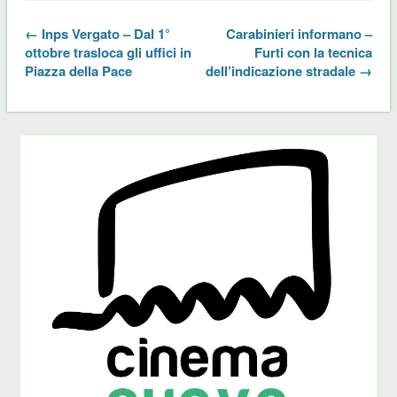
← Inps Vergato – Dal 1°
Carabinieri informano –
ottobre trasloca gli uffici in
Furti con la tecnica
Piazza della Pace
dell’indicazione stradale →