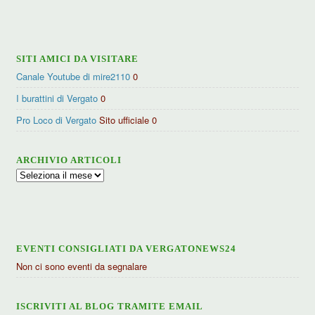
categorie
SITI AMICI DA VISITARE
Canale Youtube di mire2110
0
I burattini di Vergato
0
Pro Loco di Vergato
Sito ufficiale 0
ARCHIVIO ARTICOLI
Archivio
articoli
EVENTI CONSIGLIATI DA VERGATONEWS24
Non ci sono eventi da segnalare
ISCRIVITI AL BLOG TRAMITE EMAIL