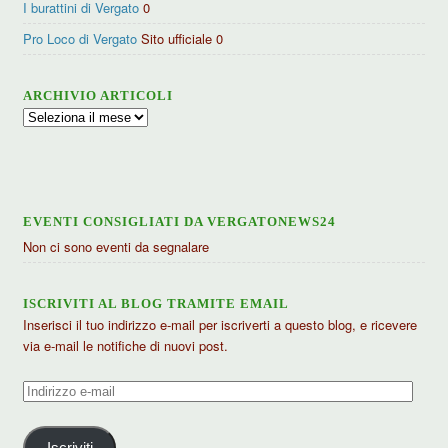
I burattini di Vergato
0
Pro Loco di Vergato
Sito ufficiale 0
ARCHIVIO ARTICOLI
Archivio
articoli
EVENTI CONSIGLIATI DA VERGATONEWS24
Non ci sono eventi da segnalare
ISCRIVITI AL BLOG TRAMITE EMAIL
Inserisci il tuo indirizzo e-mail per iscriverti a questo blog, e ricevere
via e-mail le notifiche di nuovi post.
Indirizzo
e-
mail