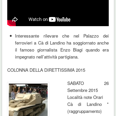
Interessante rilevare che nel Palazzo dei
ferrovieri a Cà di Landino ha soggiornato anche
il famoso giornalista Enzo Biagi quando era
impegnato nell’attività partigiana.
COLONNA DELLA DIRETTISSIMA 2015
SABATO 26
Settembre 2015
Località note Orari
Cà di Landino *
(raggruppamento)