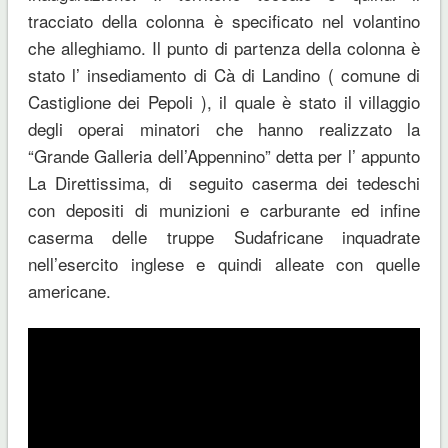
tracciato della colonna è specificato nel volantino
che alleghiamo.
Il punto di partenza della colonna è
stato l’ insediamento di Cà di Landino ( comune di
Castiglione dei Pepoli ), il quale è stato il villaggio
degli operai minatori che hanno realizzato la
“Grande Galleria dell’Appennino” detta per l’ appunto
La Direttissima, di seguito caserma dei tedeschi
con depositi di munizioni e carburante ed infine
caserma delle truppe Sudafricane inquadrate
nell’esercito inglese e quindi alleate con quelle
americane.