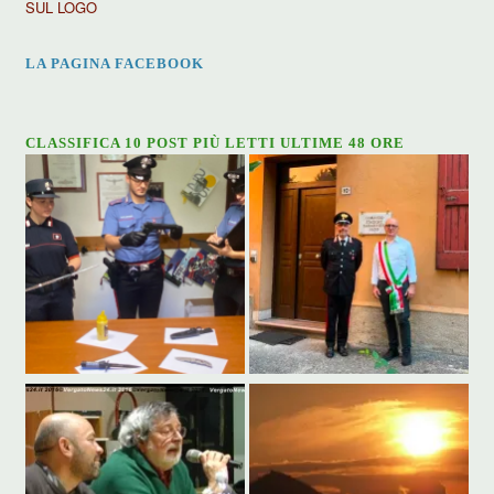
SUL LOGO
LA PAGINA FACEBOOK
CLASSIFICA 10 POST PIÙ LETTI ULTIME 48 ORE