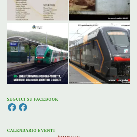
SEGUICI SU FACEBOOK
Facebook
Facebook
CALENDARIO EVENTI
Agosto 2026