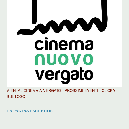
VIENI AL CINEMA A VERGATO - PROSSIMI EVENTI - CLICKA
SUL LOGO
LA PAGINA FACEBOOK