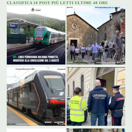
CLASSIFICA 10 POST PIÙ LETTI ULTIME 48 ORE