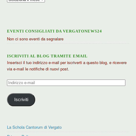
articoli
EVENTI CONSIGLIATI DA VERGATONEWS24
Non ci sono eventi da segnalare
ISCRIVITI AL BLOG TRAMITE EMAIL
Inserisci il tuo indirizzo e-mail per iscriverti a questo blog, e ricevere
via e-mail le notifiche di nuovi post.
Indirizzo
e-
mail
Iscriviti
La Schola Cantorum di Vergato