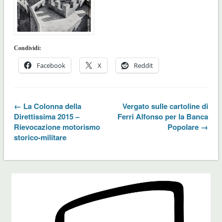
Condividi:
Facebook
X
Reddit
← La Colonna della
Vergato sulle cartoline di
Direttissima 2015 –
Ferri Alfonso per la Banca
Rievocazione motorismo
Popolare →
storico-militare