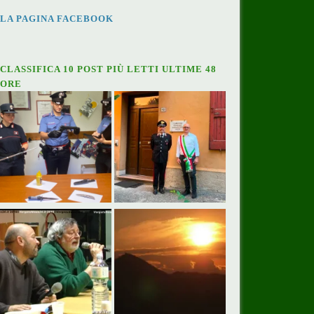
LA PAGINA FACEBOOK
CLASSIFICA 10 POST PIÙ LETTI ULTIME 48
ORE