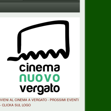
VIENI AL CINEMA A VERGATO - PROSSIMI EVENTI
- CLICKA SUL LOGO