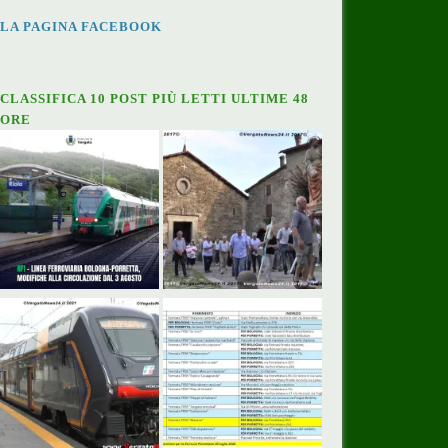
LA PAGINA FACEBOOK
CLASSIFICA 10 POST PIÙ LETTI ULTIME 48
ORE