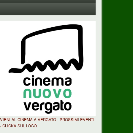
VIENI AL CINEMA A VERGATO - PROSSIMI EVENTI
- CLICKA SUL LOGO