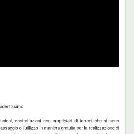
sidentissimo
unioni, contrattazioni con proprietari di terreni che si sono
assaggio o l’utilizzo in maniera gratuita per la realizzazione di