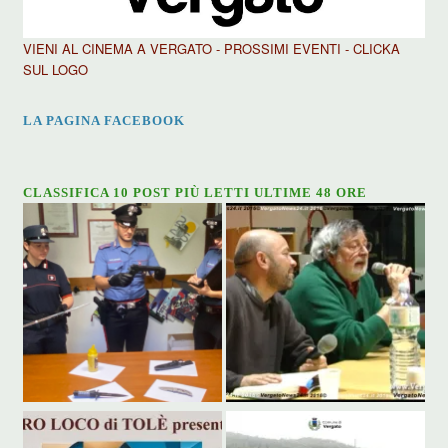
VIENI AL CINEMA A VERGATO - PROSSIMI EVENTI - CLICKA
SUL LOGO
LA PAGINA FACEBOOK
CLASSIFICA 10 POST PIÙ LETTI ULTIME 48 ORE