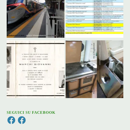
SEGUICI SU FACEBOOK
Facebook
Facebook