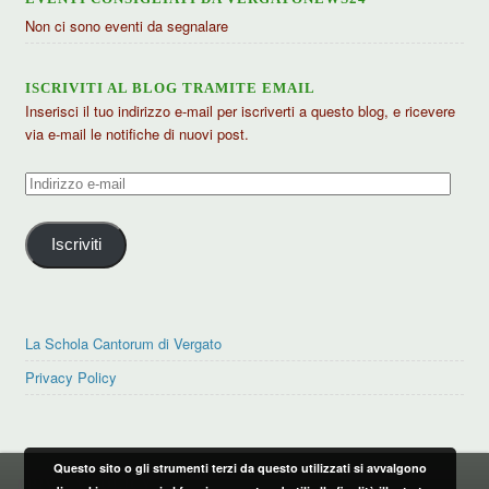
Non ci sono eventi da segnalare
ISCRIVITI AL BLOG TRAMITE EMAIL
Inserisci il tuo indirizzo e-mail per iscriverti a questo blog, e ricevere
via e-mail le notifiche di nuovi post.
Indirizzo
e-
mail
Iscriviti
La Schola Cantorum di Vergato
Privacy Policy
Questo sito o gli strumenti terzi da questo utilizzati si avvalgono
PRIVACY POLICY