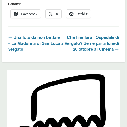
Condividi:
Facebook
X
Reddit
← Una foto da non buttare
Che fine farà l’Ospedale di
– La Madonna di San Luca a
Vergato? Se ne parla lunedì
Vergato
26 ottobre al Cinema →