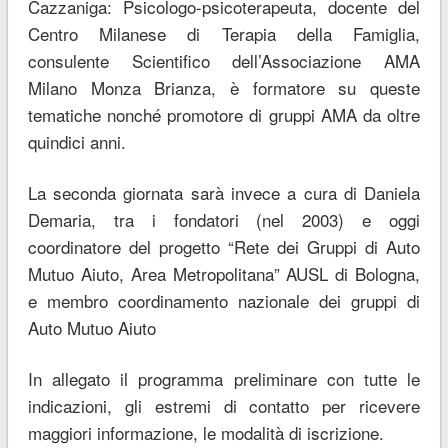
Cazzaniga: Psicologo-psicoterapeuta, docente del
Centro Milanese di Terapia della Famiglia,
consulente Scientifico dell’Associazione AMA
Milano Monza Brianza, è formatore su queste
tematiche nonché promotore di gruppi AMA da oltre
quindici anni.
La seconda giornata sarà invece a cura di Daniela
Demaria, tra i fondatori (nel 2003) e oggi
coordinatore del progetto “Rete dei Gruppi di Auto
Mutuo Aiuto, Area Metropolitana” AUSL di Bologna,
e membro coordinamento nazionale dei gruppi di
Auto Mutuo Aiuto
In allegato il programma preliminare con tutte le
indicazioni, gli estremi di contatto per ricevere
maggiori informazione, le modalità di iscrizione.