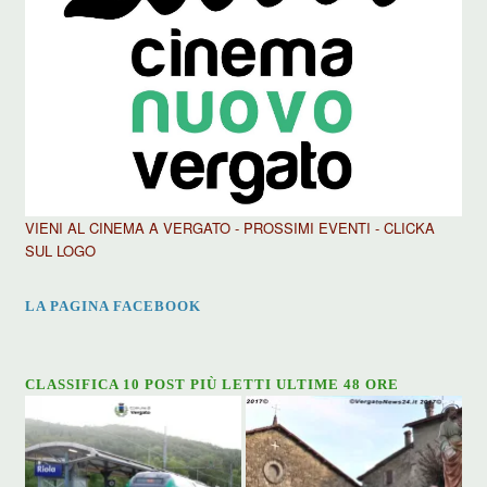
VIENI AL CINEMA A VERGATO - PROSSIMI EVENTI - CLICKA
SUL LOGO
LA PAGINA FACEBOOK
CLASSIFICA 10 POST PIÙ LETTI ULTIME 48 ORE