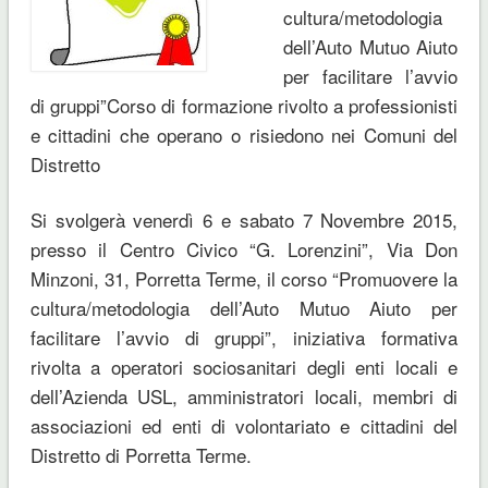
cultura/metodologia
dell’Auto Mutuo Aiuto
per facilitare l’avvio
di gruppi”Corso di formazione rivolto a professionisti
e cittadini che operano o risiedono nei Comuni del
Distretto
Si svolgerà venerdì 6 e sabato 7 Novembre 2015,
presso il Centro Civico “G. Lorenzini”, Via Don
Minzoni, 31, Porretta Terme, il corso “Promuovere la
cultura/metodologia dell’Auto Mutuo Aiuto per
facilitare l’avvio di gruppi”, iniziativa formativa
rivolta a operatori sociosanitari degli enti locali e
dell’Azienda USL, amministratori locali, membri di
associazioni ed enti di volontariato e cittadini del
Distretto di Porretta Terme.