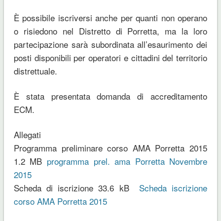
È possibile iscriversi anche per quanti non operano
o risiedono nel Distretto di Porretta, ma la loro
partecipazione sarà subordinata all’esaurimento dei
posti disponibili per operatori e cittadini del territorio
distrettuale.
È stata presentata domanda di accreditamento
ECM.
Allegati
Programma preliminare corso AMA Porretta 2015
1.2 MB
programma prel. ama Porretta Novembre
2015
Scheda di iscrizione 33.6 kB
Scheda iscrizione
corso AMA Porretta 2015