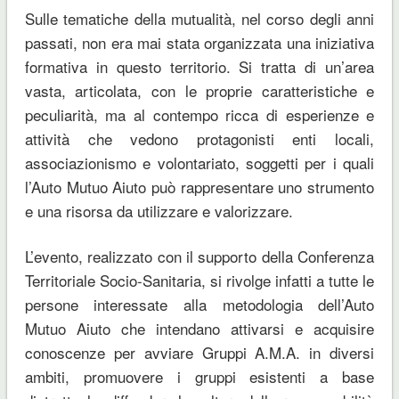
Sulle tematiche della mutualità, nel corso degli anni
passati, non era mai stata organizzata una iniziativa
formativa in questo territorio. Si tratta di un’area
vasta, articolata, con le proprie caratteristiche e
peculiarità, ma al contempo ricca di esperienze e
attività che vedono protagonisti enti locali,
associazionismo e volontariato, soggetti per i quali
l’Auto Mutuo Aiuto può rappresentare uno strumento
e una risorsa da utilizzare e valorizzare.
L’evento, realizzato con il supporto della Conferenza
Territoriale Socio-Sanitaria, si rivolge infatti a tutte le
persone interessate alla metodologia dell’Auto
Mutuo Aiuto che intendano attivarsi e acquisire
conoscenze per avviare Gruppi A.M.A. in diversi
ambiti, promuovere i gruppi esistenti a base