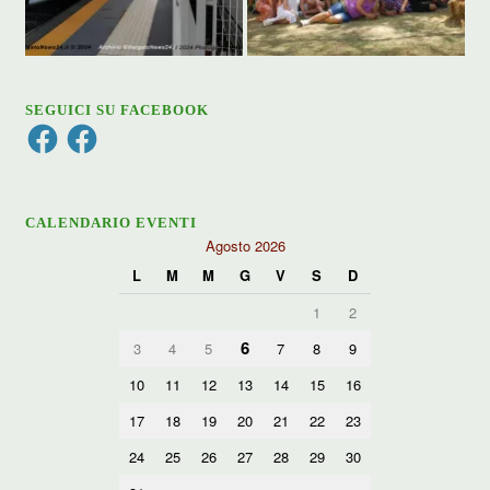
SEGUICI SU FACEBOOK
Facebook
Facebook
CALENDARIO EVENTI
Agosto 2026
L
M
M
G
V
S
D
1
2
6
3
4
5
7
8
9
10
11
12
13
14
15
16
17
18
19
20
21
22
23
24
25
26
27
28
29
30