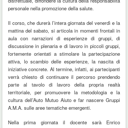
distrettuale, diffondere la cultura della responsabilità
personale nella promozione della salute.
Il corso, che durerà l’intera giornata del venerdì e la
mattina del sabato, si articola in momenti frontali in
aula con narrazioni di esperienze di gruppi, di
discussione in plenaria e di lavoro in piccoli gruppi,
fortemente orientati a stimolare la partecipazione
attiva, lo scambio delle esperienze, la nascita di
iniziative concrete. Al termine, infatti, ai partecipanti
verrà chiesto di continuare il percorso prendendo
parte al tavolo di lavoro della propria realtà
territoriale, per promuovere la metodologia e la
cultura dell’Auto Mutuo Aiuto e far nascere Gruppi
A.M.A. sulle aree tematiche emergenti.
Nella prima giornata il docente sarà Enrico