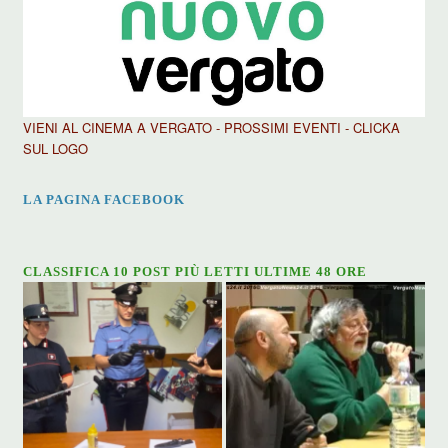
VIENI AL CINEMA A VERGATO - PROSSIMI EVENTI - CLICKA
SUL LOGO
LA PAGINA FACEBOOK
CLASSIFICA 10 POST PIÙ LETTI ULTIME 48 ORE