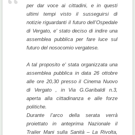
per dar voce ai cittadini, e in questi
ultimi tempi visto il susseguirsi di
notizie riguardanti il futuro dell’Ospedale
di Vergato, e’ stato deciso di indire una
assemblea pubblica per fare luce sul
futuro del nosocomio vergatese.
A tal proposito e’ stata organizzata una
assemblea pubblica in data 26 ottobre
alle ore 20,30 presso il Cinema Nuovo
di Vergato , in Via G.Garibaldi n.3,
aperta alla cittadinanza e alle forze
politiche.
Durante l’arco della serata verrà
proiettato in anteprima Nazionale il
Trailer Mani sulla Sanità – La Rivolta,