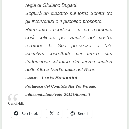
regia di Giuliano Bugani.
Seguirà un dibattito sul tema Sanita’ tra
gli intervenuti e il pubblico presente.
Riteniamo importante in un momento
così delicato per Sanita’ nel nostro
territorio la Sua presenza a tale
iniziativa soprattutto per tenere alta
l’attenzione sul futuro dei servizi sanitari
della Alta e Media valle del Reno.
Loris Bonantini
Contatti;
Portavoce del Comitato Noi Voi Vergato
info:comitatonoivoiv_2015@libero.it
Condividi:
Facebook
X
Reddit