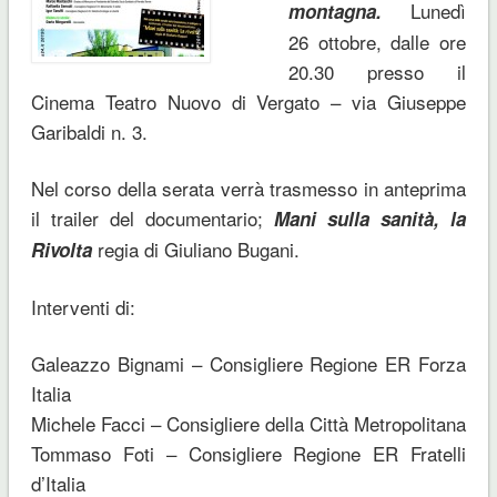
Lunedì
montagna.
26 ottobre, dalle ore
20.30 presso il
Cinema Teatro Nuovo di Vergato – via Giuseppe
Garibaldi n. 3.
Nel corso della serata verrà trasmesso in anteprima
il trailer del documentario;
Mani sulla sanità, la
regia di Giuliano Bugani.
Rivolta
Interventi di:
Galeazzo Bignami – Consigliere Regione ER Forza
Italia
Michele Facci – Consigliere della Città Metropolitana
Tommaso Foti – Consigliere Regione ER Fratelli
d’Italia