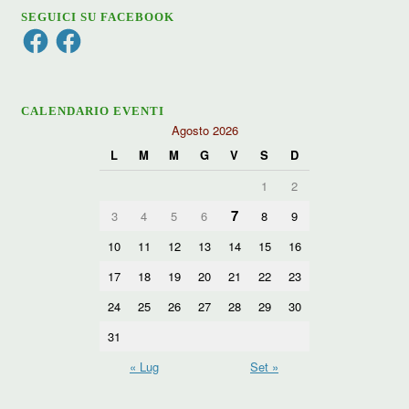
SEGUICI SU FACEBOOK
Facebook
Facebook
CALENDARIO EVENTI
Agosto 2026
L
M
M
G
V
S
D
1
2
7
3
4
5
6
8
9
10
11
12
13
14
15
16
17
18
19
20
21
22
23
24
25
26
27
28
29
30
31
« Lug
Set »