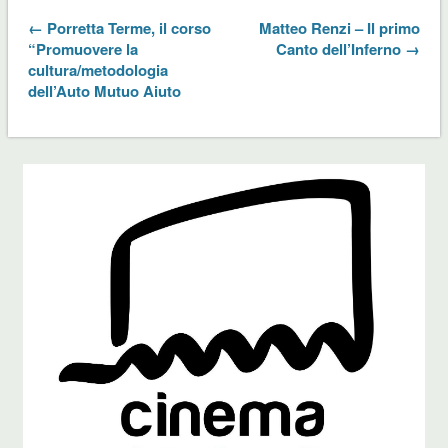
← Porretta Terme, il corso
Matteo Renzi – Il primo
“Promuovere la
Canto dell’Inferno →
cultura/metodologia
dell’Auto Mutuo Aiuto