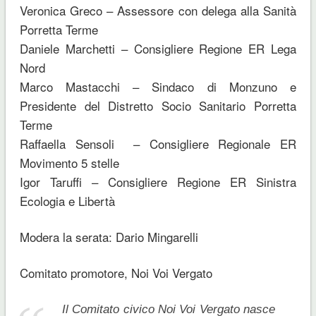
Veronica Greco – Assessore con delega alla Sanità
Porretta Terme
Daniele Marchetti – Consigliere Regione ER Lega
Nord
Marco Mastacchi – Sindaco di Monzuno e
Presidente del Distretto Socio Sanitario Porretta
Terme
Raffaella Sensoli – Consigliere Regionale ER
Movimento 5 stelle
Igor Taruffi – Consigliere Regione ER Sinistra
Ecologia e Libertà
Modera la serata: Dario Mingarelli
Comitato promotore, Noi Voi Vergato
Il Comitato civico Noi Voi Vergato nasce