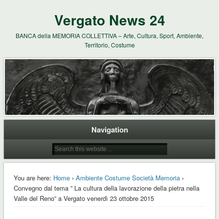
Vergato News 24
BANCA della MEMORIA COLLETTIVA – Arte, Cultura, Sport, Ambiente,
Territorio, Costume
Navigation
You are here:
Home
›
Ambiente Costume Società Memoria
›
Convegno dal tema ” La cultura della lavorazione della pietra nella
Valle del Reno” a Vergato venerdì 23 ottobre 2015