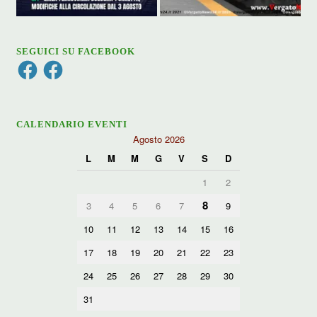
SEGUICI SU FACEBOOK
Facebook
Facebook
CALENDARIO EVENTI
Agosto 2026
L
M
M
G
V
S
D
1
2
8
3
4
5
6
7
9
10
11
12
13
14
15
16
17
18
19
20
21
22
23
24
25
26
27
28
29
30
31