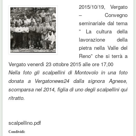
2015/10/19, Vergato
– Convegno
seminariale dal tema
”
La cultura della
lavorazione della
pietra nella Valle del
Reno
” che si terrà a
Vergato venerdì 23 ottobre 2015 alle ore 17,00
Nella foto gli scalpellini di Montovolo in una foto
donata a Vergatonews24 dalla signora Agnese,
scomparsa nel 2014, figlia di uno degli scalpellini qui
ritratto.
scalpellino.pdf
Condividi: