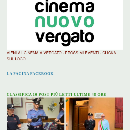
VIENI AL CINEMA A VERGATO - PROSSIMI EVENTI - CLICKA
SUL LOGO
LA PAGINA FACEBOOK
CLASSIFICA 10 POST PIÙ LETTI ULTIME 48 ORE