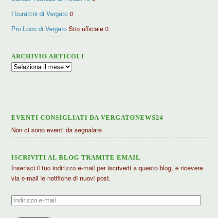
I burattini di Vergato
0
Pro Loco di Vergato
Sito ufficiale 0
ARCHIVIO ARTICOLI
Archivio
articoli
EVENTI CONSIGLIATI DA VERGATONEWS24
Non ci sono eventi da segnalare
ISCRIVITI AL BLOG TRAMITE EMAIL
Inserisci il tuo indirizzo e-mail per iscriverti a questo blog, e ricevere
via e-mail le notifiche di nuovi post.
Indirizzo
e-