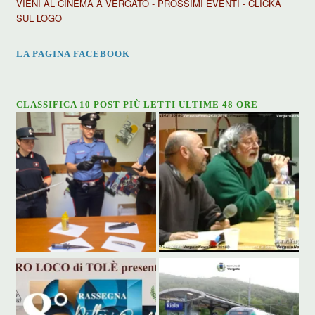
VIENI AL CINEMA A VERGATO - PROSSIMI EVENTI - CLICKA
SUL LOGO
LA PAGINA FACEBOOK
CLASSIFICA 10 POST PIÙ LETTI ULTIME 48 ORE