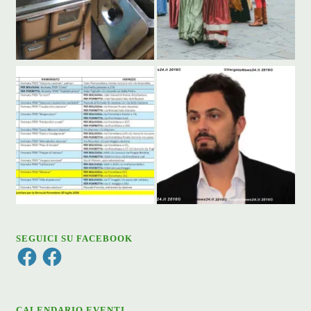
SEGUICI SU FACEBOOK
Facebook
Facebook
CALENDARIO EVENTI