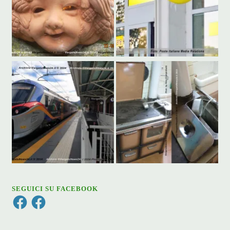
SEGUICI SU FACEBOOK
Facebook
Facebook