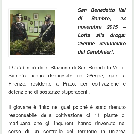
San Benedetto Val
di Sambro, 23
novembre 2015 –
Lotta alla droga:
26enne denunciato
dai Carabinieri.
I Carabinieri della Stazione di San Benedetto Val di
Sambro hanno denunciato un 26enne, nato a
Firenze, residente a Prato, per coltivazione e
detenzione di sostanze stupefacenti.
Il giovane è finito nei guai poiché è stato ritenuto
responsabile della coltivazione di 11 piante di
marijuana che gli inquirenti hanno rinvenuto nel
corso di un controllo del territorio in un’area