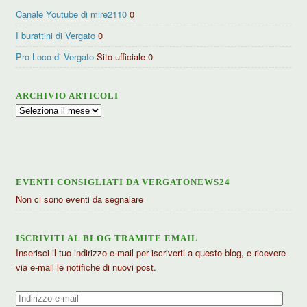
Canale Youtube di mire2110
0
I burattini di Vergato
0
Pro Loco di Vergato
Sito ufficiale 0
ARCHIVIO ARTICOLI
Archivio
articoli
EVENTI CONSIGLIATI DA VERGATONEWS24
Non ci sono eventi da segnalare
ISCRIVITI AL BLOG TRAMITE EMAIL
Inserisci il tuo indirizzo e-mail per iscriverti a questo blog, e ricevere
via e-mail le notifiche di nuovi post.
Indirizzo