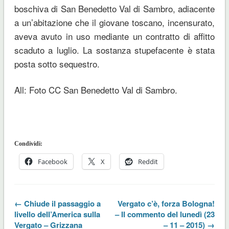
boschiva di San Benedetto Val di Sambro, adiacente
a un’abitazione che il giovane toscano, incensurato,
aveva avuto in uso mediante un contratto di affitto
scaduto a luglio. La sostanza stupefacente è stata
posta sotto sequestro.
All: Foto CC San Benedetto Val di Sambro.
Condividi:
Facebook
X
Reddit
← Chiude il passaggio a
Vergato c’è, forza Bologna!
livello dell’America sulla
– Il commento del lunedì (23
Vergato – Grizzana
– 11 – 2015) →