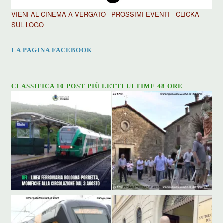
VIENI AL CINEMA A VERGATO - PROSSIMI EVENTI - CLICKA
SUL LOGO
LA PAGINA FACEBOOK
CLASSIFICA 10 POST PIÙ LETTI ULTIME 48 ORE