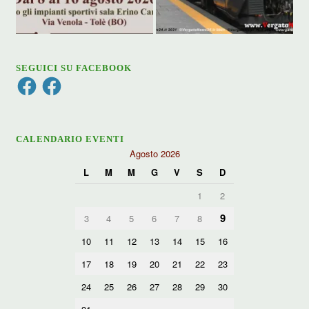
SEGUICI SU FACEBOOK
Facebook
Facebook
CALENDARIO EVENTI
Agosto 2026
L
M
M
G
V
S
D
1
2
9
3
4
5
6
7
8
10
11
12
13
14
15
16
17
18
19
20
21
22
23
24
25
26
27
28
29
30