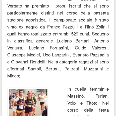
Vergato ha premiato i propri iscritti che si sono
particolarmente distinti nel corso della passata
stagione agonistica. Il campionato sociale è stato
vinto ex aequo da Franco Pezzulli e Rino Zolin i
quali hanno totalizzato entrambi 529 punti. Seguono
in classifica generale Luciano Bertani, Antonio
Ventura, Luciano Fornasìni, Guido Valorosi,
Giuseppe Medici, Ugo Lanzarini, Evaristo Pazzaglia
e Giovanni Rondelli. Nella categoria ragazzi si sono
affermati Santoli, Bertani, Paltretti, Muzzarini e
Mineo;
In quella femminile
Massinò, Furlan,
Volpi e Titoto. Nel
corso della festa