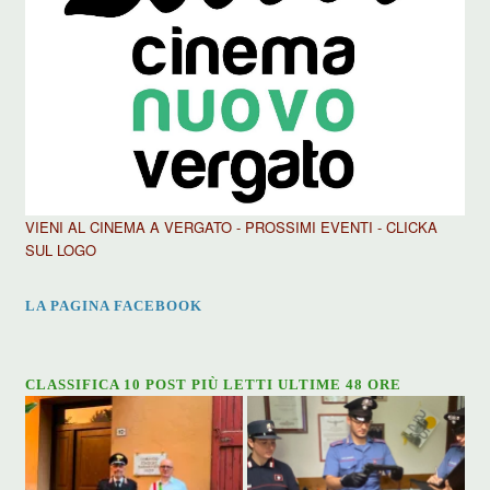
VIENI AL CINEMA A VERGATO - PROSSIMI EVENTI - CLICKA
SUL LOGO
LA PAGINA FACEBOOK
CLASSIFICA 10 POST PIÙ LETTI ULTIME 48 ORE