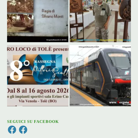
SEGUICI SU FACEBOOK
Facebook
Facebook