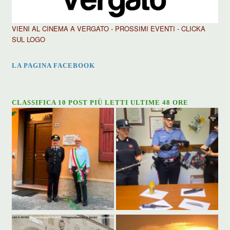
VIENI AL CINEMA A VERGATO - PROSSIMI EVENTI - CLICKA
SUL LOGO
LA PAGINA FACEBOOK
CLASSIFICA 10 POST PIÙ LETTI ULTIME 48 ORE