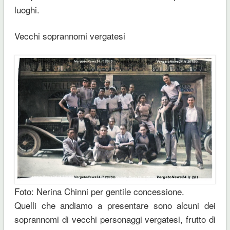
luoghi.
Vecchi soprannomi vergatesi
Foto: Nerina Chinni per gentile concessione.
Quelli che andiamo a presentare sono alcuni dei
soprannomi di vecchi personaggi vergatesi, frutto di