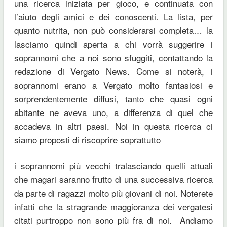
una ricerca iniziata per gioco, e continuata con
l’aiuto degli amici e dei conoscenti. La lista, per
quanto nutrita, non può considerarsi completa… la
lasciamo quindi aperta a chi vorrà suggerire i
soprannomi che a noi sono sfuggiti, contattando la
redazione di Vergato News. Come si noterà, i
soprannomi erano a Vergato molto fantasiosi e
sorprendentemente diffusi, tanto che quasi ogni
abitante ne aveva uno, a differenza di quel che
accadeva in altri paesi. Noi in questa ricerca ci
siamo proposti di riscoprire soprattutto
i soprannomi più vecchi tralasciando quelli attuali
che magari saranno frutto di una successiva ricerca
da parte di ragazzi molto più giovani di noi. Noterete
infatti che la stragrande maggioranza dei vergatesi
citati purtroppo non sono più fra di noi. Andiamo