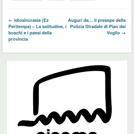
← Idiosincrasia (Ez
Auguri da… il presepe della
Peritempa) – La solitudine, i
Polizia Stradale di Pian del
boschi e i paesi della
Voglio →
provincia