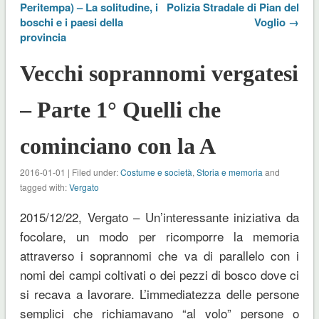
Peritempa) – La solitudine, i
Polizia Stradale di Pian del
boschi e i paesi della
Voglio →
provincia
Vecchi soprannomi vergatesi
– Parte 1° Quelli che
cominciano con la A
2016-01-01 | Filed under:
Costume e società
,
Storia e memoria
and
tagged with:
Vergato
2015/12/22, Vergato – Un’interessante iniziativa da
focolare, un modo per ricomporre la memoria
attraverso i soprannomi che va di parallelo con i
nomi dei campi coltivati o dei pezzi di bosco dove ci
si recava a lavorare. L’immediatezza delle persone
semplici che richiamavano “al volo” persone o