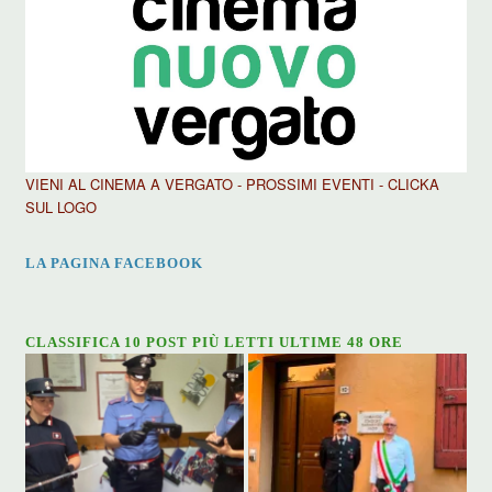
VIENI AL CINEMA A VERGATO - PROSSIMI EVENTI - CLICKA
SUL LOGO
LA PAGINA FACEBOOK
CLASSIFICA 10 POST PIÙ LETTI ULTIME 48 ORE