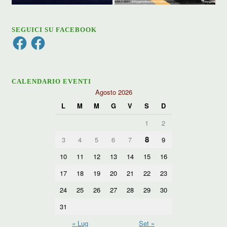
SEGUICI SU FACEBOOK
Facebook
Facebook
CALENDARIO EVENTI
Agosto 2026
L
M
M
G
V
S
D
1
2
8
3
4
5
6
7
9
10
11
12
13
14
15
16
17
18
19
20
21
22
23
24
25
26
27
28
29
30
31
« Lug
Set »