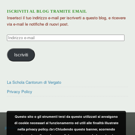
ISCRIVITI AL BLOG TRAMITE EMAIL
Inserisci il tuo indirizzo e-mail per iscriverti a questo blog, e ricevere
via e-mail le notifiche di nuovi post.
Indirizzo
e-
mail
Iscriviti
La Schola Cantorum di Vergato
Privacy Policy
Questo sito o gli strumenti terzi da questo utilizzati si avvalgono
PRIVACY POLICY
di cookie necessari al funzionamento ed utili alle finalità illustrate
privacy policy
nella privacy policy.<br>Chiudendo questo banner, scorrendo