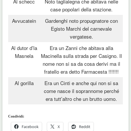
Al schecc
Noto taglialegna che abitava nelle
case popolari della stazione.
Avvucatein
Gardenghi noto propugnatore con
Egisto Marchi del carnevale
vergatese.
Al dutor d’la
Era un Zanni che abitava alla
Masnela
Macinella sulla strada per Casigno. Il
nome non si sa da cosa derivi ma il
fratello era detto Farmacesta !!!!!!!
Al gorilla
Era un Cinti e anche qui non si sa
come nasce il soprannome perché
era tutt’altro che un brutto uomo.
Condividi:
Facebook
X
Reddit