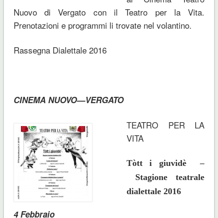
Nuovo di Vergato con il Teatro per la Vita.
Prenotazioni e programmi li trovate nel volantino.
Rassegna Dialettale 2016
CINEMA NUOVO—VERGATO
TEATRO PER LA
VITA
Tòtt i giuvidè –
Stagione teatrale
dialettale 2016
4 Febbraio