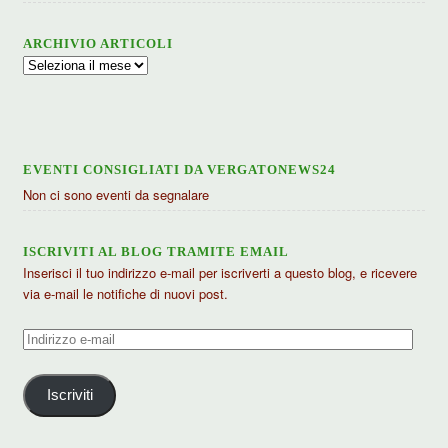
ARCHIVIO ARTICOLI
Archivio
articoli
EVENTI CONSIGLIATI DA VERGATONEWS24
Non ci sono eventi da segnalare
ISCRIVITI AL BLOG TRAMITE EMAIL
Inserisci il tuo indirizzo e-mail per iscriverti a questo blog, e ricevere
via e-mail le notifiche di nuovi post.
Indirizzo
e-
mail
Iscriviti