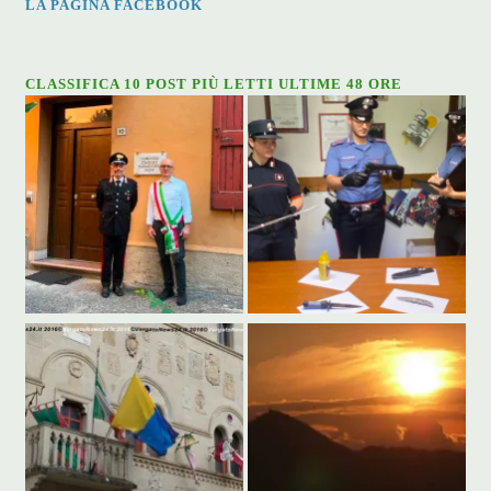
LA PAGINA FACEBOOK
CLASSIFICA 10 POST PIÙ LETTI ULTIME 48 ORE