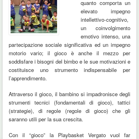
quanto comporta un
elevato impegno
intellettivo-cognitivo,
un coinvolgimento
emotivo intenso, una
partecipazione sociale significativa ed un impegno
motorio vario; il gioco è anche il mezzo per
soddisfare i bisogni del bimbo e le sue motivazioni e
costituisce uno strumento indispensabile per
l’apprendimento.
Attraverso il gioco, il bambino si impadronisce degli
strumenti tecnici (fondamentali di gioco), tattici
(strategie), di regole (regole di gioco) che gli
saranno utili per la sua crescita.
Con il “gioco” la Playbasket Vergato vuol far