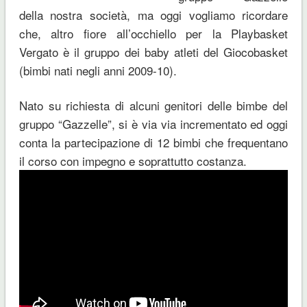
della nostra società, ma oggi vogliamo ricordare
che, altro fiore all’occhiello per la Playbasket
Vergato è il gruppo dei baby atleti del Giocobasket
(bimbi nati negli anni 2009-10).
Nato su richiesta di alcuni genitori delle bimbe del
gruppo “Gazzelle”, si è via via incrementato ed oggi
conta la partecipazione di 12 bimbi che frequentano
il corso con impegno e soprattutto costanza.