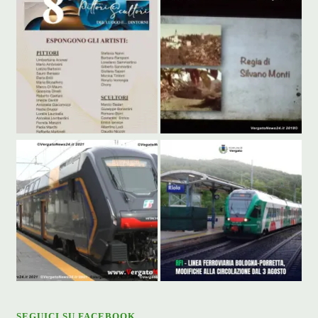
SEGUICI SU FACEBOOK