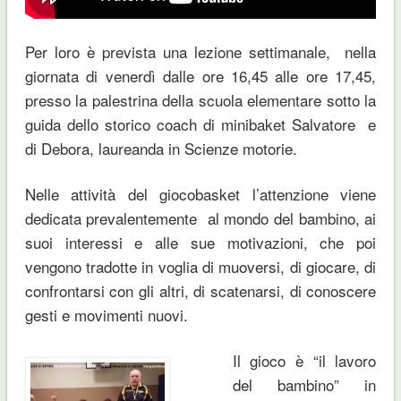
Per loro è prevista una lezione settimanale, nella
giornata di venerdì dalle ore 16,45 alle ore 17,45,
presso la palestrina della scuola elementare sotto la
guida dello storico coach di minibaket Salvatore e
di Debora, laureanda in Scienze motorie.
Nelle attività del giocobasket l’attenzione viene
dedicata prevalentemente al mondo del bambino, ai
suoi interessi e alle sue motivazioni, che poi
vengono tradotte in voglia di muoversi, di giocare, di
confrontarsi con gli altri, di scatenarsi, di conoscere
gesti e movimenti nuovi.
Il gioco è “il lavoro
del bambino” in