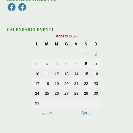
Facebook
Facebook
CALENDARIO EVENTI
Agosto 2026
L
M
M
G
V
S
D
1
2
8
3
4
5
6
7
9
10
11
12
13
14
15
16
17
18
19
20
21
22
23
24
25
26
27
28
29
30
31
« Lug
Set »