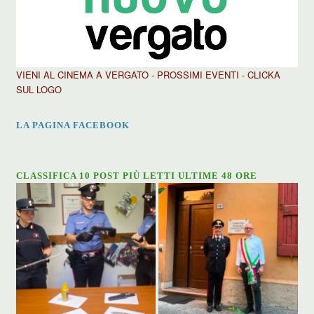
VIENI AL CINEMA A VERGATO - PROSSIMI EVENTI - CLICKA
SUL LOGO
LA PAGINA FACEBOOK
CLASSIFICA 10 POST PIÙ LETTI ULTIME 48 ORE