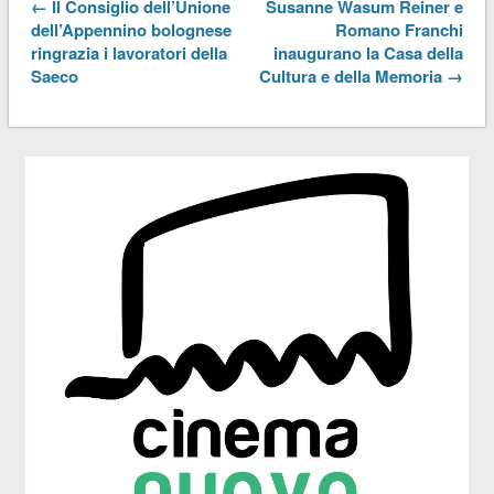
← Il Consiglio dell’Unione
Susanne Wasum Reiner e
dell’Appennino bolognese
Romano Franchi
ringrazia i lavoratori della
inaugurano la Casa della
Saeco
Cultura e della Memoria →