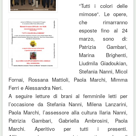
“
Tutti i colori delle
mimose
“. Le opere,
che rimarranno
esposte fino al 24
marzo, sono di:
Patrizia Gambari,
Marina Brighenti,
Liudmila Giadoukian,
Stefania Nanni, Micol
Fornai, Rossana Mattioli, Paola Marchi, Mimma
Ferri e Alessandra Neri.
A seguire letture di brani al femminile letti per
l’occasione da Stefania Nanni, Milena Lanzarini,
Paola Marchi, l’assessore alla cultura Ilaria Nanni,
Patrizia Gambari, Gabriella Ambrosini, Paola
Marchi. Aperitivo per tutti i presenti.