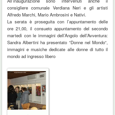
All’inaugurazione sono intervenuti anche il
consigliere comunale Verdiana Neri e gli artisti
Alfredo Marchi, Mario Ambrosini e Nativi.
La serata è proseguita con l’appuntamento delle
ore 21,00, il consueto appuntamento del secondo
martedì con le immagini dell’Angolo dell’Avventura:
Sandra Albertini ha presentato “
Donne nel Mondo
“,
immagini e musiche dedicate alle donne di tutto il
mondo ad ingresso libero
.