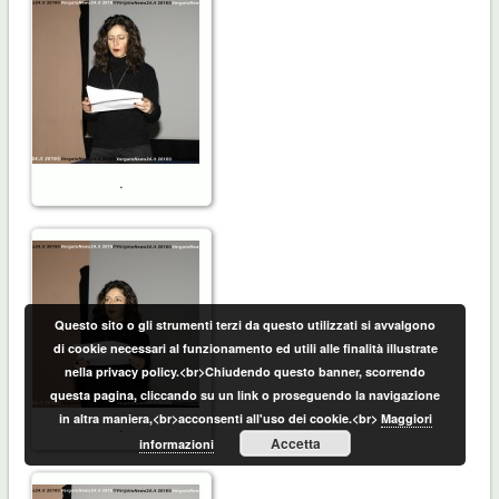
.
Questo sito o gli strumenti terzi da questo utilizzati si avvalgono
di cookie necessari al funzionamento ed utili alle finalità illustrate
nella privacy policy.<br>Chiudendo questo banner, scorrendo
questa pagina, cliccando su un link o proseguendo la navigazione
in altra maniera,<br>acconsenti all'uso dei cookie.<br>
Maggiori
.
Accetta
informazioni