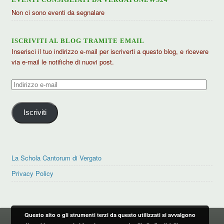
Non ci sono eventi da segnalare
ISCRIVITI AL BLOG TRAMITE EMAIL
Inserisci il tuo indirizzo e-mail per iscriverti a questo blog, e ricevere
via e-mail le notifiche di nuovi post.
Indirizzo
e-
mail
Iscriviti
La Schola Cantorum di Vergato
Privacy Policy
Questo sito o gli strumenti terzi da questo utilizzati si avvalgono
PRIVACY POLICY