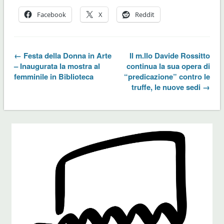
Facebook
X
Reddit
← Festa della Donna in Arte
Il m.llo Davide Rossitto
– Inaugurata la mostra al
continua la sua opera di
femminile in Biblioteca
“predicazione” contro le
truffe, le nuove sedi →