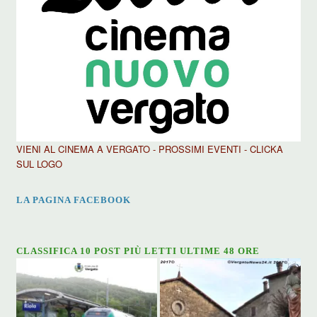
VIENI AL CINEMA A VERGATO - PROSSIMI EVENTI - CLICKA
SUL LOGO
LA PAGINA FACEBOOK
CLASSIFICA 10 POST PIÙ LETTI ULTIME 48 ORE