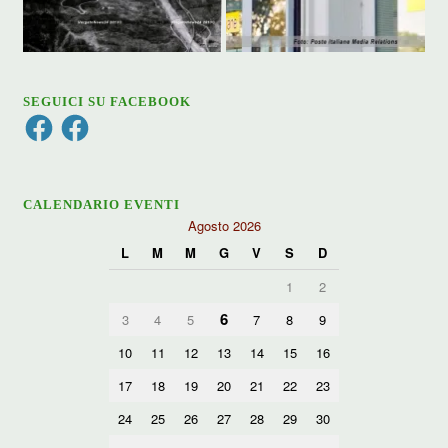
SEGUICI SU FACEBOOK
Facebook
Facebook
CALENDARIO EVENTI
Agosto 2026
L
M
M
G
V
S
D
1
2
6
3
4
5
7
8
9
10
11
12
13
14
15
16
17
18
19
20
21
22
23
24
25
26
27
28
29
30