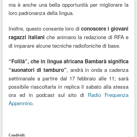
ma è anche una bella opportunità per migliorare la
loro padronanza della lingua.
Inoltre, questo consente loro di
conoscere i giovani
che animano la redazione di RFA e
ragazzi italiani
di imparare alcune tecniche radiofoniche di base.
“Folilà”, che in lingua africana Bambarà significa
, andrà in onda a cadenza
“suonatori di tamburo”
settimanale a partire dal 17 febbraio alle 11; sarà
possibile riascoltarla in replica il sabato alla stessa
ora ed in podcast sul sito di
Radio Frequenza
Appennino
.
Condividi: