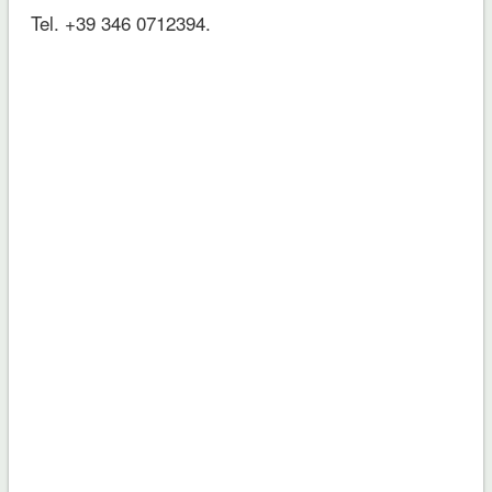
Tel. +39 346 0712394.