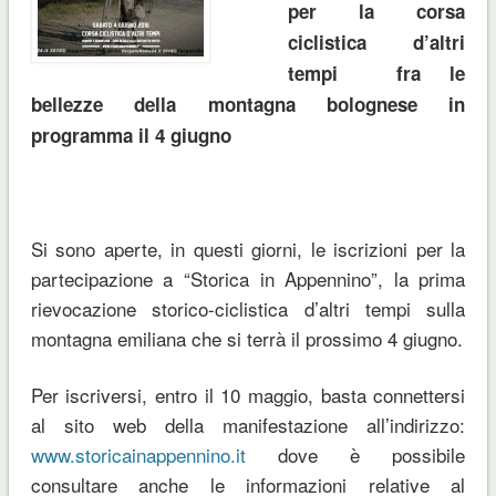
per la
corsa
ciclistica d’altri
tempi
fra le
bellezze della montagna bolognese in
programma il 4 giugno
Si sono aperte, in questi giorni, le iscrizioni per la
partecipazione a “Storica in Appennino”, la prima
rievocazione storico-ciclistica d’altri tempi sulla
montagna emiliana che si terrà il prossimo 4 giugno.
Per iscriversi, entro il 10 maggio, basta connettersi
al sito web della manifestazione all’indirizzo:
www.storicainappennino.it
dove è possibile
consultare anche le informazioni relative al