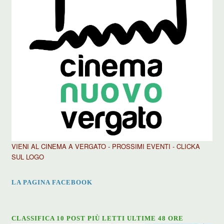
VIENI AL CINEMA A VERGATO - PROSSIMI EVENTI - CLICKA
SUL LOGO
LA PAGINA FACEBOOK
CLASSIFICA 10 POST PIÙ LETTI ULTIME 48 ORE