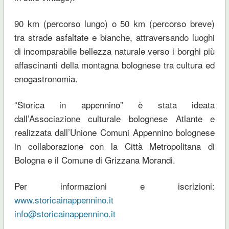
90 km (percorso lungo) o 50 km (percorso breve)
tra strade asfaltate e bianche, attraversando luoghi
di incomparabile bellezza naturale verso i borghi più
affascinanti della montagna bolognese tra cultura ed
enogastronomia.
“Storica in appennino” è stata ideata
dall’Associazione culturale bolognese Atlante e
realizzata dall’Unione Comuni Appennino bolognese
in collaborazione con la Città Metropolitana di
Bologna e il Comune di Grizzana Morandi.
Per informazioni e iscrizioni:
www.storicainappennino.it
info@storicainappennino.it