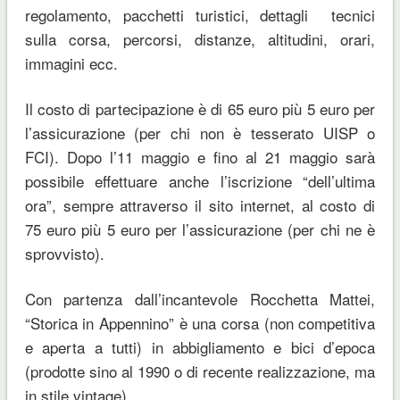
regolamento, pacchetti turistici, dettagli tecnici
sulla corsa, percorsi, distanze, altitudini, orari,
immagini ecc.
Il costo di partecipazione è di 65 euro più 5 euro per
l’assicurazione (per chi non è tesserato UISP o
FCI). Dopo l’11 maggio e fino al 21 maggio sarà
possibile effettuare anche l’iscrizione “dell’ultima
ora”, sempre attraverso il sito internet, al costo di
75 euro più 5 euro per l’assicurazione (per chi ne è
sprovvisto).
Con partenza dall’incantevole Rocchetta Mattei,
“Storica in Appennino” è una corsa (non competitiva
e aperta a tutti) in abbigliamento e bici d’epoca
(prodotte sino al 1990 o di recente realizzazione, ma
in stile vintage).