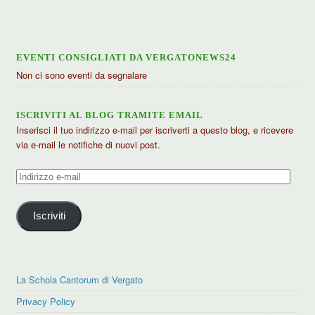
EVENTI CONSIGLIATI DA VERGATONEWS24
Non ci sono eventi da segnalare
ISCRIVITI AL BLOG TRAMITE EMAIL
Inserisci il tuo indirizzo e-mail per iscriverti a questo blog, e ricevere
via e-mail le notifiche di nuovi post.
Indirizzo
e-
mail
Iscriviti
La Schola Cantorum di Vergato
Privacy Policy