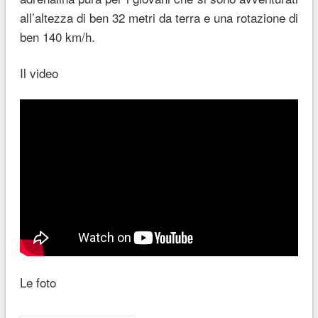
all’altezza di ben 32 metri da terra e una rotazione di
ben 140 km/h.
Il video
Le foto