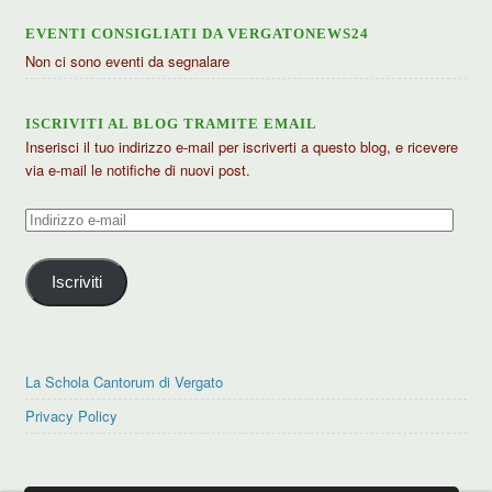
EVENTI CONSIGLIATI DA VERGATONEWS24
Non ci sono eventi da segnalare
ISCRIVITI AL BLOG TRAMITE EMAIL
Inserisci il tuo indirizzo e-mail per iscriverti a questo blog, e ricevere
via e-mail le notifiche di nuovi post.
Indirizzo
e-
mail
Iscriviti
La Schola Cantorum di Vergato
Privacy Policy