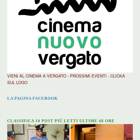
VIENI AL CINEMA A VERGATO - PROSSIMI EVENTI - CLICKA
SUL LOGO
LA PAGINA FACEBOOK
CLASSIFICA 10 POST PIÙ LETTI ULTIME 48 ORE