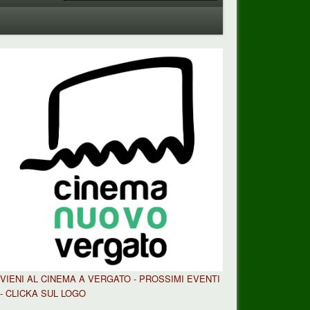
VIENI AL CINEMA A VERGATO - PROSSIMI EVENTI
- CLICKA SUL LOGO