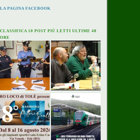
LA PAGINA FACEBOOK
CLASSIFICA 10 POST PIÙ LETTI ULTIME 48
ORE