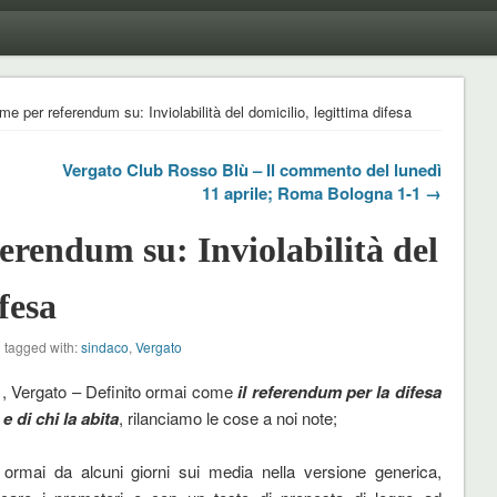
me per referendum su: Inviolabilità del domicilio, legittima difesa
Vergato Club Rosso Blù – Il commento del lunedì
11 aprile; Roma Bologna 1-1 →
erendum su: Inviolabilità del
fesa
 tagged with:
sindaco
,
Vergato
, Vergato – Definito ormai come
il referendum per la difesa
e di chi la abita
, rilanciamo le cose a noi note;
 ormai da alcuni giorni sui media nella versione generica,