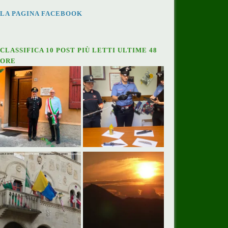
LA PAGINA FACEBOOK
CLASSIFICA 10 POST PIÙ LETTI ULTIME 48
ORE