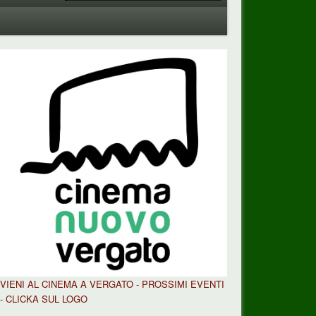
VIENI AL CINEMA A VERGATO - PROSSIMI EVENTI
- CLICKA SUL LOGO