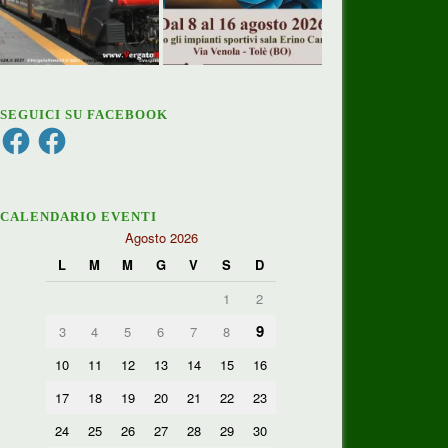
SEGUICI SU FACEBOOK
Facebook
Facebook
CALENDARIO EVENTI
Agosto 2026
L
M
M
G
V
S
D
1
2
9
3
4
5
6
7
8
10
11
12
13
14
15
16
17
18
19
20
21
22
23
24
25
26
27
28
29
30