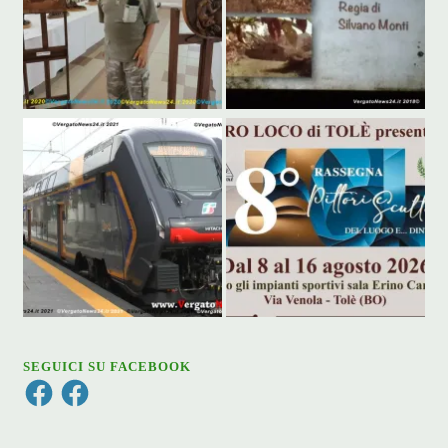
SEGUICI SU FACEBOOK
Facebook
Facebook