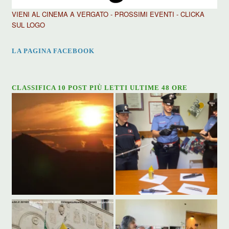
VIENI AL CINEMA A VERGATO - PROSSIMI EVENTI - CLICKA
SUL LOGO
LA PAGINA FACEBOOK
CLASSIFICA 10 POST PIÙ LETTI ULTIME 48 ORE