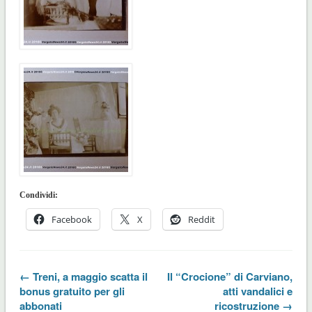
Condividi:
Facebook
X
Reddit
← Treni, a maggio scatta il
Il “Crocione” di Carviano,
bonus gratuito per gli
atti vandalici e
abbonati
ricostruzione →