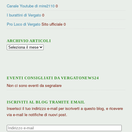
Canale Youtube di mire2110
0
I burattini di Vergato
0
Pro Loco di Vergato
Sito ufficiale 0
ARCHIVIO ARTICOLI
Archivio
articoli
EVENTI CONSIGLIATI DA VERGATONEWS24
Non ci sono eventi da segnalare
ISCRIVITI AL BLOG TRAMITE EMAIL
Inserisci il tuo indirizzo e-mail per iscriverti a questo blog, e ricevere
via e-mail le notifiche di nuovi post.
Indirizzo