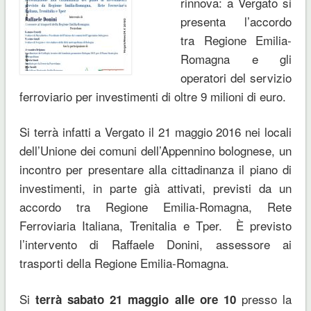
rinnova: a Vergato si
presenta l’accordo
tra Regione Emilia-
Romagna e gli
operatori del servizio
ferroviario per investimenti di oltre 9 milioni di euro.
Si terrà infatti a Vergato
il 21 maggio 2016
nei locali
dell’Unione dei comuni dell’Appennino bolognese, un
incontro per presentare alla cittadinanza il piano di
investimenti, in parte già attivati, previsti da un
accordo tra Regione Emilia-Romagna, Rete
Ferroviaria Italiana, Trenitalia e Tper. È previsto
l’intervento di
Raffaele Donini
, assessore ai
trasporti della Regione Emilia-Romagna.
Si
presso la
terrà sabato 21 maggio alle ore 10