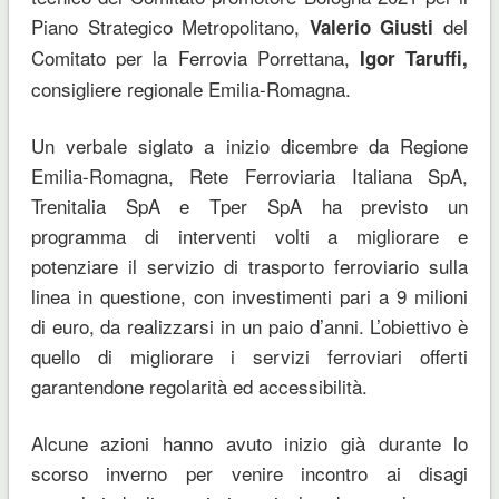
Piano Strategico Metropolitano,
del
Valerio Giusti
Comitato per la Ferrovia Porrettana,
Igor Taruffi,
consigliere regionale Emilia-Romagna.
Un verbale siglato a inizio dicembre da Regione
Emilia-Romagna, Rete Ferroviaria Italiana SpA,
Trenitalia SpA e Tper SpA ha previsto un
programma di interventi volti a migliorare e
potenziare il servizio di trasporto ferroviario sulla
linea in questione, con investimenti pari a 9 milioni
di euro, da realizzarsi in un paio d’anni. L’obiettivo è
quello di migliorare i servizi ferroviari offerti
garantendone regolarità ed accessibilità.
Alcune azioni hanno avuto inizio già durante lo
scorso inverno per venire incontro ai disagi