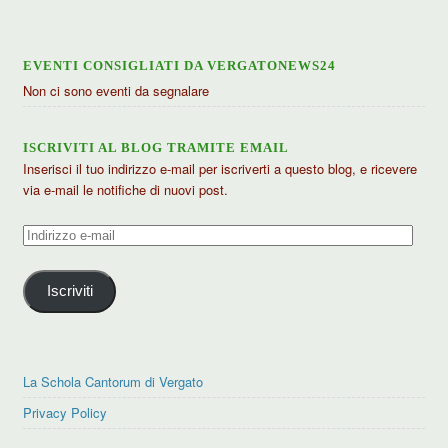
EVENTI CONSIGLIATI DA VERGATONEWS24
Non ci sono eventi da segnalare
ISCRIVITI AL BLOG TRAMITE EMAIL
Inserisci il tuo indirizzo e-mail per iscriverti a questo blog, e ricevere
via e-mail le notifiche di nuovi post.
Indirizzo
e-
mail
Iscriviti
La Schola Cantorum di Vergato
Privacy Policy