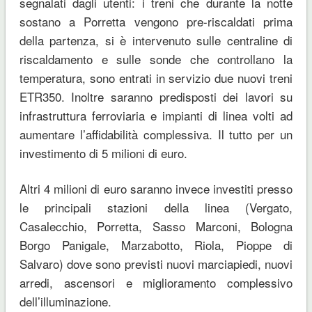
segnalati dagli utenti: i treni che durante la notte
sostano a Porretta vengono pre-riscaldati prima
della partenza, si è intervenuto sulle centraline di
riscaldamento e sulle sonde che controllano la
temperatura, sono entrati in servizio due nuovi treni
ETR350. Inoltre saranno predisposti dei lavori su
infrastruttura ferroviaria e impianti di linea volti ad
aumentare l’affidabilità complessiva. Il tutto per un
investimento di 5 milioni di euro.
Altri 4 milioni di euro saranno invece investiti presso
le principali stazioni della linea (Vergato,
Casalecchio, Porretta, Sasso Marconi, Bologna
Borgo Panigale, Marzabotto, Riola, Pioppe di
Salvaro) dove sono previsti nuovi marciapiedi, nuovi
arredi, ascensori e miglioramento complessivo
dell’illuminazione.