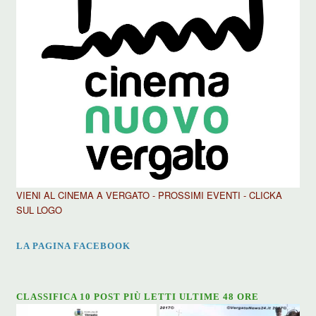
VIENI AL CINEMA A VERGATO - PROSSIMI EVENTI - CLICKA
SUL LOGO
LA PAGINA FACEBOOK
CLASSIFICA 10 POST PIÙ LETTI ULTIME 48 ORE