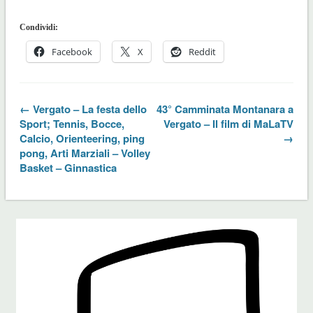
Condividi:
Facebook
X
Reddit
← Vergato – La festa dello
43° Camminata Montanara a
Sport; Tennis, Bocce,
Vergato – Il film di MaLaTV
Calcio, Orienteering, ping
→
pong, Arti Marziali – Volley
Basket – Ginnastica