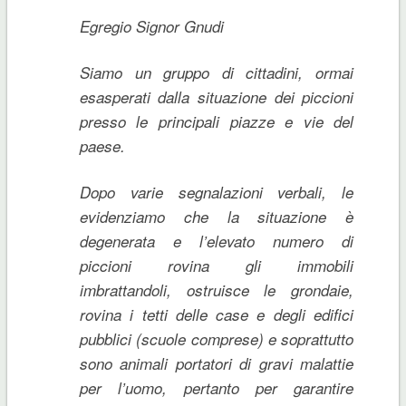
Egregio Signor Gnudi
Siamo un gruppo di cittadini, ormai
esasperati dalla situazione dei piccioni
presso le principali piazze e vie del
paese.
Dopo varie segnalazioni verbali, le
evidenziamo che la situazione è
degenerata e l’elevato numero di
piccioni rovina gli immobili
imbrattandoli, ostruisce le grondaie,
rovina i tetti delle case e degli edifici
pubblici (scuole comprese) e soprattutto
sono animali portatori di gravi malattie
per l’uomo, pertanto per garantire