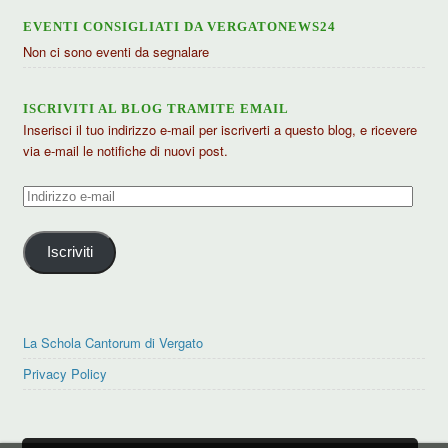
EVENTI CONSIGLIATI DA VERGATONEWS24
Non ci sono eventi da segnalare
ISCRIVITI AL BLOG TRAMITE EMAIL
Inserisci il tuo indirizzo e-mail per iscriverti a questo blog, e ricevere
via e-mail le notifiche di nuovi post.
Indirizzo
e-
mail
Iscriviti
La Schola Cantorum di Vergato
Privacy Policy