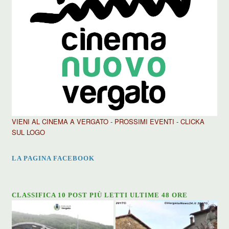
VIENI AL CINEMA A VERGATO - PROSSIMI EVENTI - CLICKA
SUL LOGO
LA PAGINA FACEBOOK
CLASSIFICA 10 POST PIÙ LETTI ULTIME 48 ORE