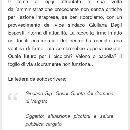
Il tema di oggi affrontato a sua volta
dall’amministrazione precedente non senza critiche
per l’azione intrapresa, se ben ricordiamo, con un
provvedimento del vice sindaco Giuliana Degli
Esposti, ritorna di attualità. La raccolta firme in atto
nei locali commerciali del centro ha raccolto una
ventina di firme, ma sembrerebbe appena iniziata.
Quale futuro per i piccioni? Veleno o padella? Il
foglio di via sicuramente non funziona…
La lettera da sottoscrivere;
Sindaco Sig. Gnudi Giunta del Comune
di Vergato
Oggetto: situazione piccioni e salute
pubblica Vergato.