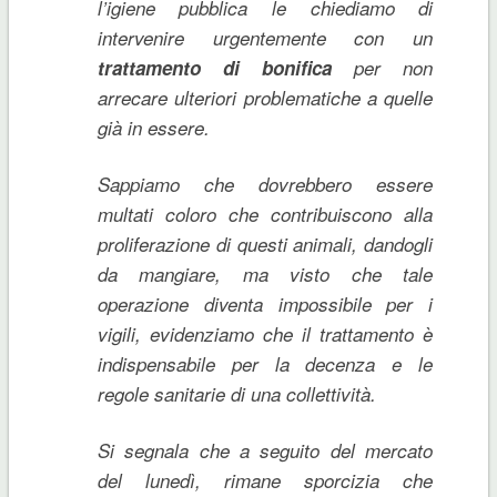
l’igiene pubblica le chiediamo di
intervenire urgentemente con un
trattamento di bonifica
per non
arrecare ulteriori problematiche a quelle
già in essere.
Sappiamo che dovrebbero essere
multati coloro che contribuiscono alla
proliferazione di questi animali, dandogli
da mangiare, ma visto che tale
operazione diventa impossibile per i
vigili, evidenziamo che il trattamento è
indispensabile per la decenza e le
regole sanitarie di una collettività.
Si segnala che a seguito del mercato
del lunedì, rimane sporcizia che