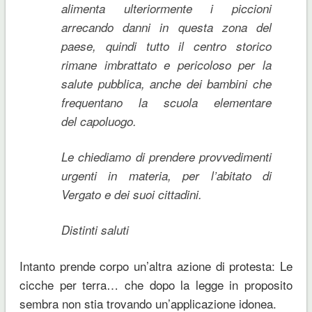
alimenta ulteriormente i piccioni
arrecando danni in questa zona del
paese, quindi tutto il centro storico
rimane imbrattato e pericoloso per la
salute pubblica, anche dei bambini che
frequentano la scuola elementare
del capoluogo.
Le chiediamo di prendere provvedimenti
urgenti in materia, per l’abitato di
Vergato e dei suoi cittadini.
Distinti saluti
Intanto prende corpo un’altra azione di protesta: Le
cicche per terra… che dopo la legge in proposito
sembra non stia trovando un’applicazione idonea.