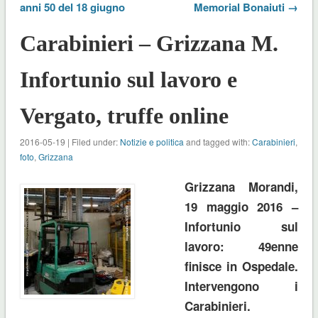
anni 50 del 18 giugno
Memorial Bonaiuti →
Carabinieri – Grizzana M.
Infortunio sul lavoro e
Vergato, truffe online
2016-05-19 | Filed under:
Notizie e politica
and tagged with:
Carabinieri
,
foto
,
Grizzana
Grizzana Morandi,
19 maggio 2016 –
Infortunio sul
lavoro: 49enne
finisce in Ospedale.
Intervengono i
Carabinieri.