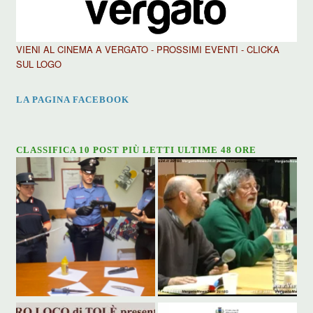
VIENI AL CINEMA A VERGATO - PROSSIMI EVENTI - CLICKA
SUL LOGO
LA PAGINA FACEBOOK
CLASSIFICA 10 POST PIÙ LETTI ULTIME 48 ORE