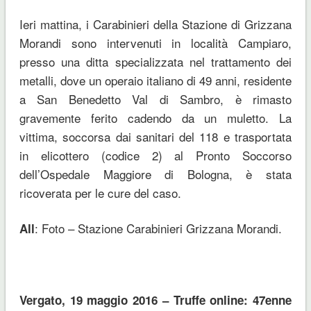
Ieri mattina, i Carabinieri della Stazione di Grizzana
Morandi sono intervenuti in località Campiaro,
presso una ditta specializzata nel trattamento dei
metalli, dove un operaio italiano di 49 anni, residente
a San Benedetto Val di Sambro, è rimasto
gravemente ferito cadendo da un muletto. La
vittima, soccorsa dai sanitari del 118 e trasportata
in elicottero (codice 2) al Pronto Soccorso
dell’Ospedale Maggiore di Bologna, è stata
ricoverata per le cure del caso.
: Foto – Stazione Carabinieri Grizzana Morandi.
All
Vergato, 19 maggio 2016 – Truffe online: 47enne