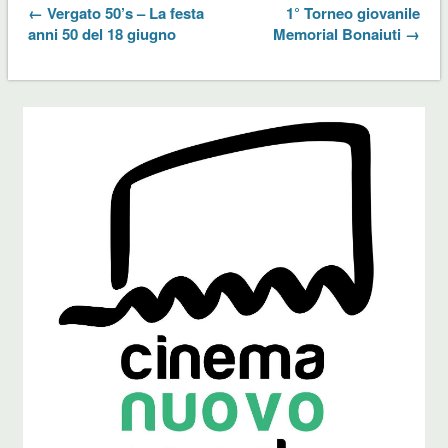
← Vergato 50’s – La festa
1° Torneo giovanile
anni 50 del 18 giugno
Memorial Bonaiuti →