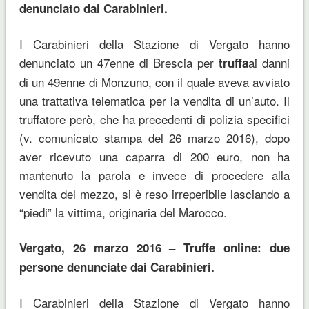
denunciato dai Carabinieri.
I Carabinieri della Stazione di Vergato hanno
denunciato un 47enne di Brescia per
ai danni
truffa
di un 49enne di Monzuno, con il quale aveva avviato
una trattativa telematica per la vendita di un’auto. Il
truffatore però, che ha precedenti di polizia specifici
(v. comunicato stampa del 26 marzo 2016), dopo
aver ricevuto una caparra di 200 euro, non ha
mantenuto la parola e invece di procedere alla
vendita del mezzo, si è reso irreperibile lasciando a
“piedi” la vittima, originaria del Marocco.
Vergato, 26 marzo 2016 – Truffe online: due
persone denunciate dai Carabinieri.
I Carabinieri della Stazione di Vergato hanno