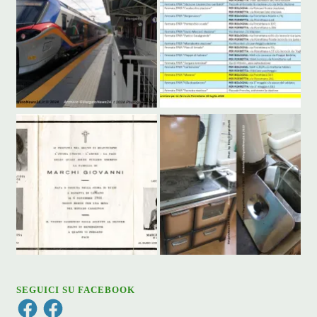
SEGUICI SU FACEBOOK
Facebook
Facebook