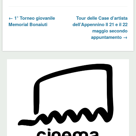
← 1° Torneo giovanile
Tour delle Case d’artista
Memorial Bonaiuti
dell’Appennino Il 21 e il 22
maggio secondo
appuntamento →