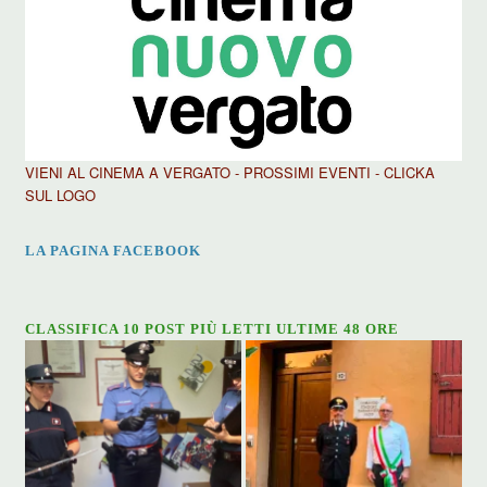
VIENI AL CINEMA A VERGATO - PROSSIMI EVENTI - CLICKA
SUL LOGO
LA PAGINA FACEBOOK
CLASSIFICA 10 POST PIÙ LETTI ULTIME 48 ORE