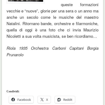
queste formazioni
vecchie e “nuove”, glorie per una sera o un anno ma
anche un secolo come le musiche del maestro
Natalini. Ritornano bande, orchestre e filarmoniche,
quella di oggi è una foto che ci invia Maurizio
Nicoletti a sua volta musicista, se ben ricordiamo…
Riola 1935 Orchestra Carboni Capitani Borgia
Prunarolo
Condividi:
Facebook
X
Reddit