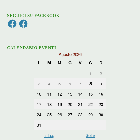
SEGUICI SU FACEBOOK
Facebook
Facebook
CALENDARIO EVENTI
Agosto 2026
L
M
M
G
V
S
D
1
2
8
3
4
5
6
7
9
10
11
12
13
14
15
16
17
18
19
20
21
22
23
24
25
26
27
28
29
30
31
« Lug
Set »