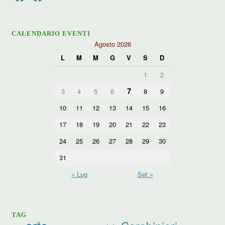
CALENDARIO EVENTI
Agosto 2026
L
M
M
G
V
S
D
1
2
7
3
4
5
6
8
9
10
11
12
13
14
15
16
17
18
19
20
21
22
23
24
25
26
27
28
29
30
31
« Lug
Set »
TAG
arte