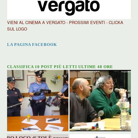
VIENI AL CINEMA A VERGATO - PROSSIMI EVENTI - CLICKA
SUL LOGO
LA PAGINA FACEBOOK
CLASSIFICA 10 POST PIÙ LETTI ULTIME 48 ORE