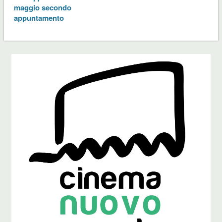
maggio secondo
appuntamento