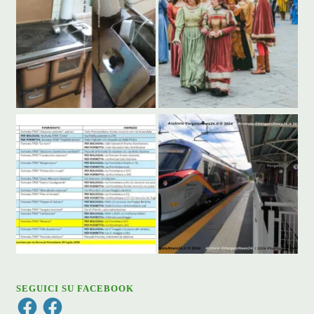
SEGUICI SU FACEBOOK
Facebook
Facebook