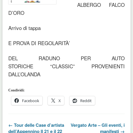
ALBERGO FALCO
D’ORO
Arrivo di tappa
E PROVA DI REGOLARITÀ’
DEL RADUNO PER AUTO
STORICHE “CLASSIC” PROVENIENTI
DALL’OLANDA
Condividi:
Facebook
X
Reddit
← Tour delle Case d’artista
Vergato Arte – Gli eventi, i
dell’Appennino Il 21 e il 22
manifesti →