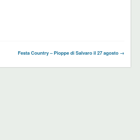
Festa Country – Pioppe di Salvaro il 27 agosto →