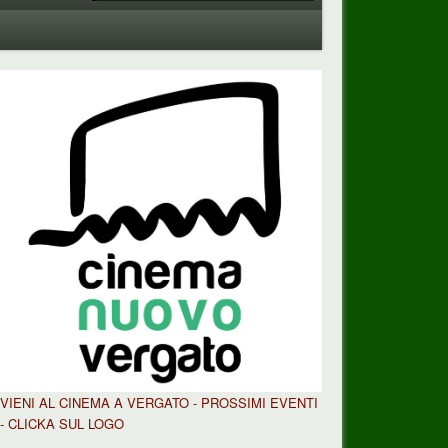
VIENI AL CINEMA A VERGATO - PROSSIMI EVENTI
- CLICKA SUL LOGO