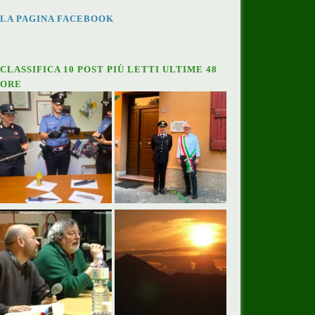
LA PAGINA FACEBOOK
CLASSIFICA 10 POST PIÙ LETTI ULTIME 48
ORE