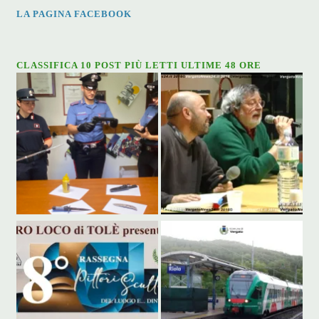
LA PAGINA FACEBOOK
CLASSIFICA 10 POST PIÙ LETTI ULTIME 48 ORE