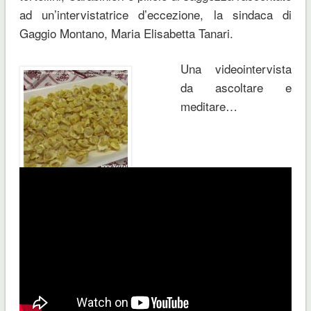
ad un’intervistatrice d’eccezione, la sindaca di
Gaggio Montano, Maria Elisabetta Tanari.
Una videointervista
da ascoltare e
meditare…