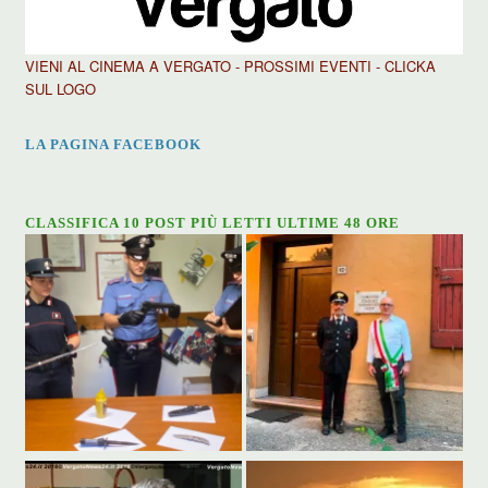
VIENI AL CINEMA A VERGATO - PROSSIMI EVENTI - CLICKA
SUL LOGO
LA PAGINA FACEBOOK
CLASSIFICA 10 POST PIÙ LETTI ULTIME 48 ORE