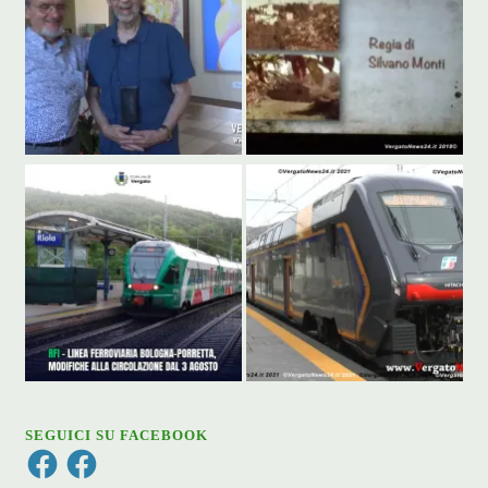
SEGUICI SU FACEBOOK
Facebook
Facebook